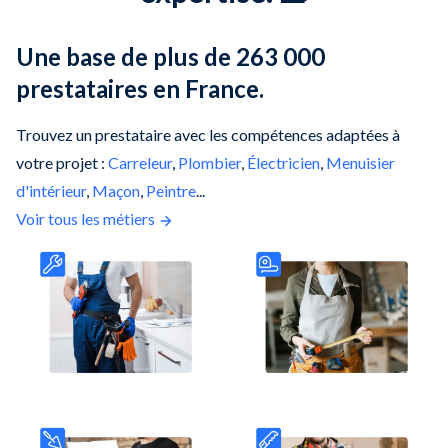
Une base de plus de 263 000
prestataires en France.
Trouvez un prestataire avec les compétences adaptées à
votre projet :
Carreleur
,
Plombier
,
Électricien
,
Menuisier
d'intérieur
,
Maçon
,
Peintre
...
Voir tous les métiers