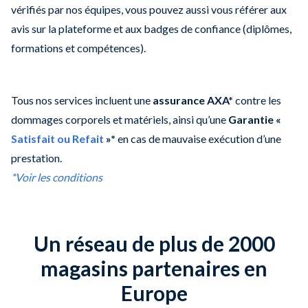
vérifiés par nos équipes, vous pouvez aussi vous référer aux
avis sur la plateforme et aux badges de confiance (diplômes,
formations et compétences).
Tous nos services incluent une
assurance AXA*
contre les
dommages corporels et matériels, ainsi qu’une
Garantie «
Satisfait ou Refait
»*
en cas de mauvaise exécution d’une
prestation.
*Voir les conditions
Un réseau de plus de 2000
magasins partenaires en
Europe