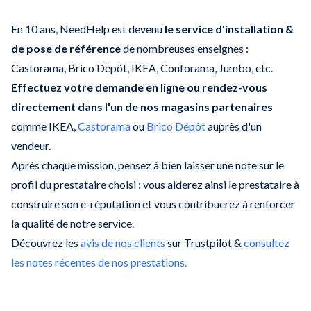
En 10 ans, NeedHelp est devenu
le service d'installation &
de pose de référence
de nombreuses enseignes :
Castorama, Brico Dépôt, IKEA, Conforama, Jumbo, etc.
Effectuez votre demande en ligne ou rendez-vous
directement dans l'un de nos magasins partenaires
comme IKEA,
Castorama
ou
Brico Dépôt
auprès d'un
vendeur.
Après chaque mission, pensez à bien laisser une note sur le
profil du prestataire choisi : vous aiderez ainsi le prestataire à
construire son e-réputation et vous contribuerez à renforcer
la qualité de notre service.
Découvrez les
avis de nos clients
sur Trustpilot &
consultez
les notes récentes de nos prestations.