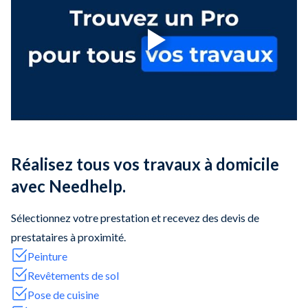
Réalisez tous vos travaux à domicile
avec Needhelp.
Sélectionnez votre prestation et recevez des devis de
prestataires à proximité.
Peinture
Revêtements de sol
Pose de cuisine