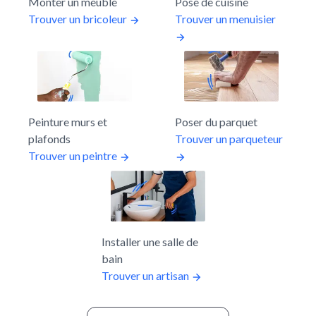
Monter un meuble
Pose de cuisine
Trouver un bricoleur
Trouver un menuisier
Peinture murs et
Poser du parquet
plafonds
Trouver un parqueteur
Trouver un peintre
Installer une salle de
bain
Trouver un artisan