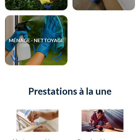
MÉNAGE - NETTOYAGE
Prestations à la une