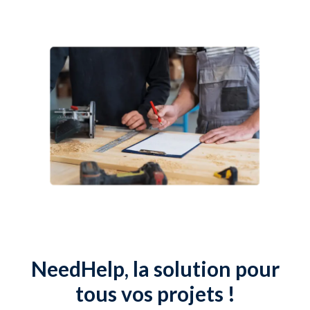
NeedHelp, la solution pour
tous vos projets !