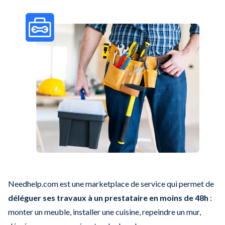
Needhelp.com est une marketplace de service qui permet de
déléguer ses travaux à un prestataire en moins de 48h
:
monter un meuble, installer une cuisine, repeindre un mur,