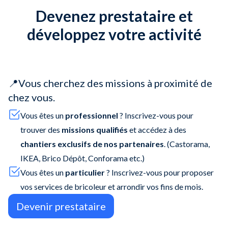
Devenez prestataire et
développez votre activité
📍Vous cherchez des missions à proximité de
chez vous.
Vous êtes un
professionnel
? Inscrivez-vous pour
trouver des
missions qualifiés
et accédez à des
chantiers exclusifs de nos partenaires
. (Castorama,
IKEA, Brico Dépôt, Conforama etc.)
Vous êtes un
particulier
? Inscrivez-vous pour proposer
vos services de bricoleur et arrondir vos fins de mois.
Devenir prestataire