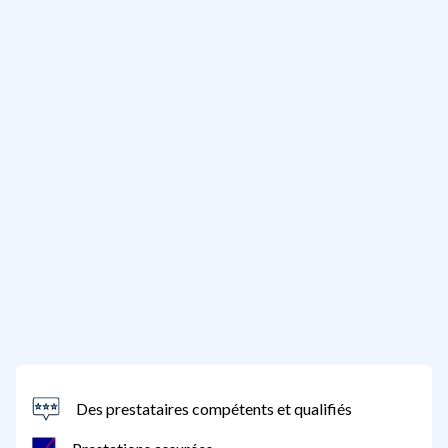
Des prestataires compétents et qualifiés