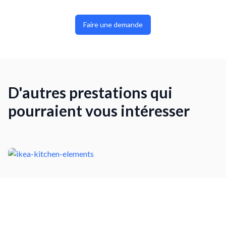
Faire une demande
D'autres prestations qui
pourraient vous intéresser
Monter des éléments de cuisine IKEA