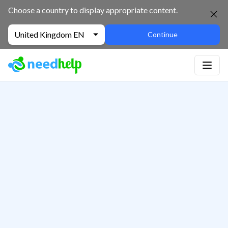
Choose a country to display appropriate content.
United Kingdom EN
Continue