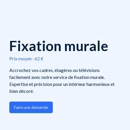
Fixation murale
Prix moyen :
62 €
Accrochez vos cadres, étagères ou télévisions
facilement avec notre service de fixation murale.
Expertise et précision pour un intérieur harmonieux et
bien décoré.
Faire une demande