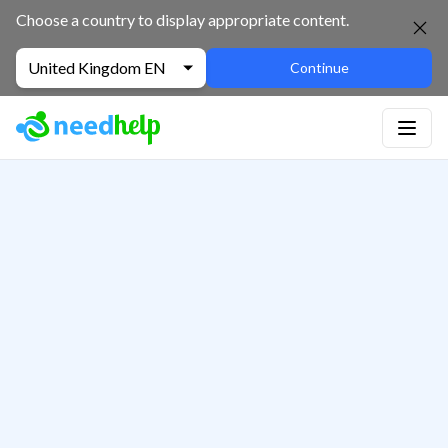
Choose a country to display appropriate content.
United Kingdom EN
Continue