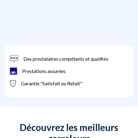
Des prestataires compétents et qualifiés
Prestations assurées
Garantie "Satisfait ou Refait"
Découvrez les meilleurs