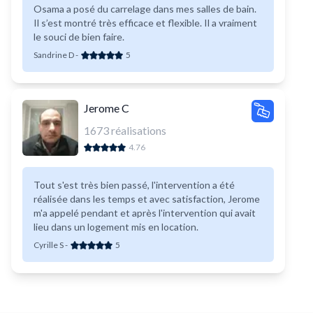
Osama a posé du carrelage dans mes salles de bain.
Il s’est montré très efficace et flexible. Il a vraiment
le souci de bien faire.
Sandrine D
-
5
Jerome C
1673
réalisations
4.76
Tout s'est très bien passé, l'intervention a été
réalisée dans les temps et avec satisfaction, Jerome
m'a appelé pendant et après l'intervention qui avait
lieu dans un logement mis en location.
Cyrille S
-
5