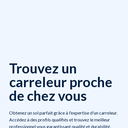
Trouvez un
carreleur proche
de chez vous
Obtenez un sol parfait grâce à l'expertise d'un carreleur.
Accédez à des profils qualifiés et trouvez le meilleur
professionnel vous garantissant qualité et durabilité.