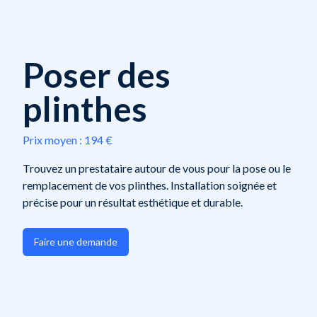
Poser des
plinthes
Prix moyen :
194 €
Trouvez un prestataire autour de vous pour la pose ou le
remplacement de vos plinthes. Installation soignée et
précise pour un résultat esthétique et durable.
Faire une demande