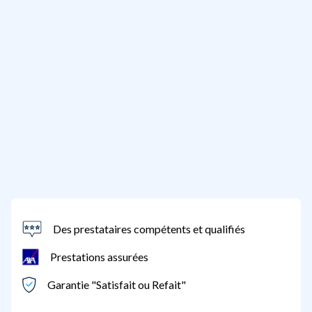
Des prestataires compétents et qualifiés
Prestations assurées
Garantie "Satisfait ou Refait"