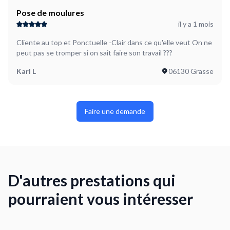
Pose de moulures
il y a 1 mois
Cliente au top et Ponctuelle -Clair dans ce qu'elle veut On ne
peut pas se tromper si on sait faire son travail ???
Karl L
06130 Grasse
Faire une demande
D'autres prestations qui
pourraient vous intéresser