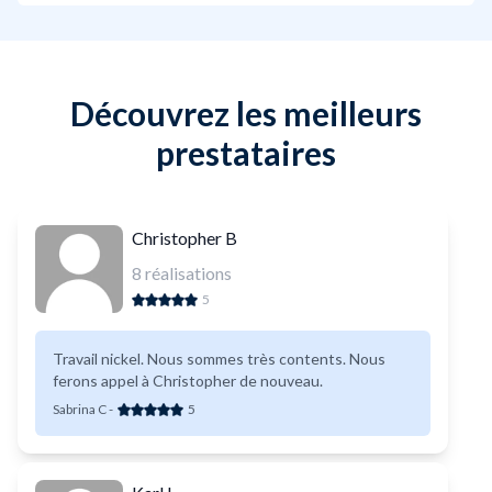
Découvrez les meilleurs
prestataires
Christopher B
8
réalisations
5
Travail nickel. Nous sommes très contents. Nous
ferons appel à Christopher de nouveau.
Sabrina C
-
5