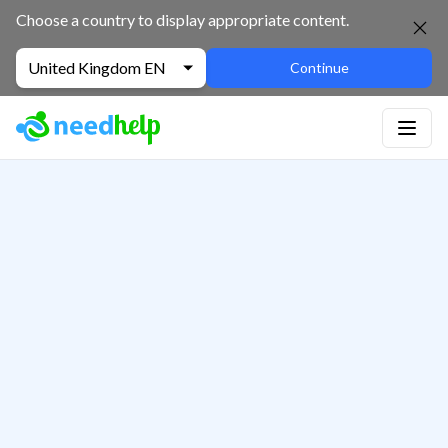
Choose a country to display appropriate content.
United Kingdom EN
Continue