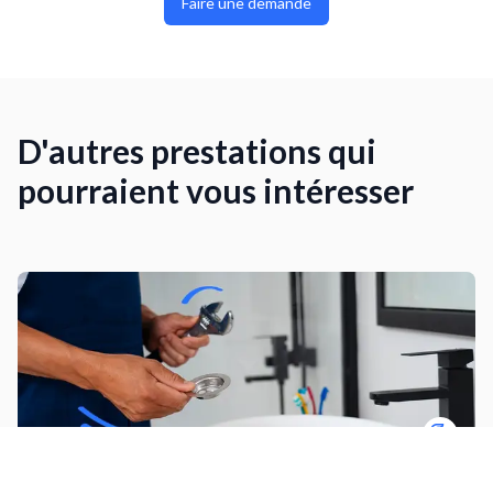
Faire une demande
D'autres prestations qui
pourraient vous intéresser
Petits travaux de plomberie