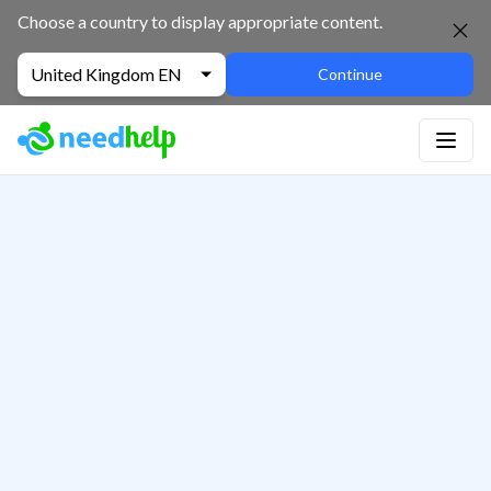
Choose a country to display appropriate content.
United Kingdom EN
Continue