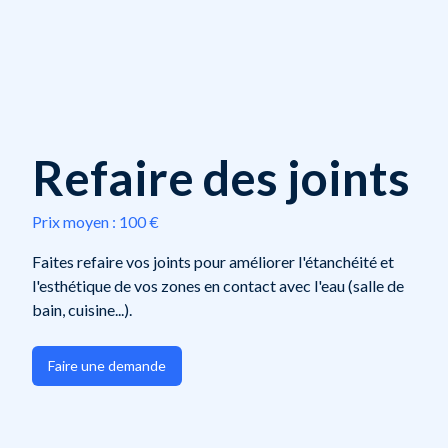
Refaire des joints
Prix moyen :
100 €
Faites refaire vos joints pour améliorer l'étanchéité et
l'esthétique de vos zones en contact avec l'eau (salle de
bain, cuisine...).
Faire une demande