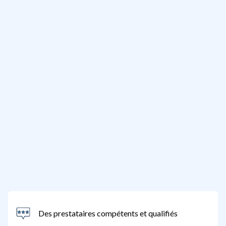
Des prestataires compétents et qualifiés