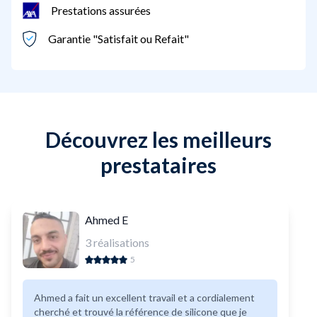
Prestations assurées
Garantie "Satisfait ou Refait"
Découvrez les meilleurs
prestataires
Ahmed E
3
réalisations
5
Ahmed a fait un excellent travail et a cordialement
cherché et trouvé la référence de silicone que je