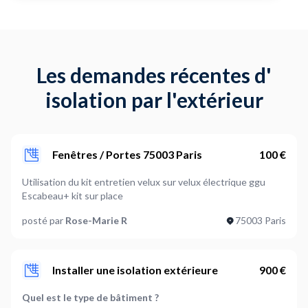
Les demandes récentes d'
isolation par l'extérieur
Fenêtres / Portes 75003 Paris
100 €
Utilisation du kit entretien velux sur velux électrique ggu
Escabeau+ kit sur place
posté par
Rose-Marie R
75003 Paris
Installer une isolation extérieure
900 €
Quel est le type de bâtiment ?