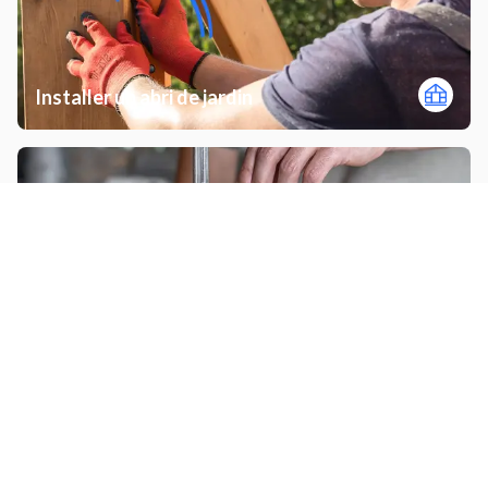
Installer un abri de jardin
Installer un plan de travail