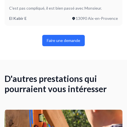
C'est pas compliqué, il est bien passé avec Monsieur.
El Kabir E
13090 Aix-en-Provence
Faire une demande
D'autres prestations qui
pourraient vous intéresser