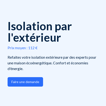
Isolation par
l'extérieur
Prix moyen :
112 €
Refaites votre isolation extérieure par des experts pour
une maison écoénergétique. Confort et économies
d'énergie.
Faire une demande