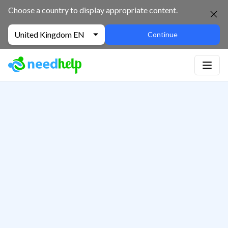
Choose a country to display appropriate content.
United Kingdom EN
Continue