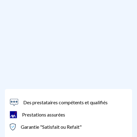
Des prestataires compétents et qualifiés
Prestations assurées
Garantie "Satisfait ou Refait"