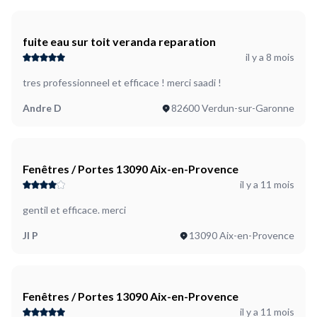
fuite eau sur toit veranda reparation
il y a 8 mois
tres professionneel et efficace ! merci saadi !
Andre D
82600 Verdun-sur-Garonne
Fenêtres / Portes 13090 Aix-en-Provence
il y a 11 mois
gentil et efficace. merci
Jl P
13090 Aix-en-Provence
Fenêtres / Portes 13090 Aix-en-Provence
il y a 11 mois