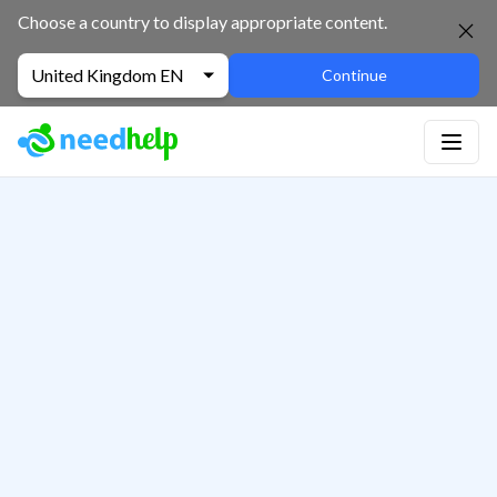
Choose a country to display appropriate content.
United Kingdom EN
Continue