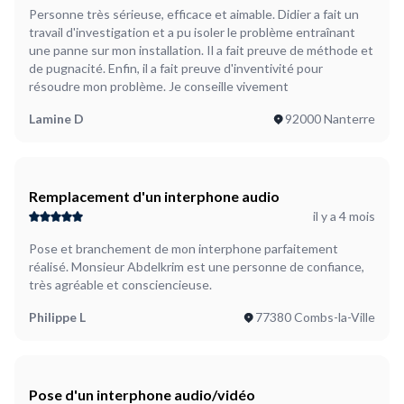
Personne très sérieuse, efficace et aimable. Didier a fait un
travail d'investigation et a pu isoler le problème entraînant
une panne sur mon installation. Il a fait preuve de méthode et
de pugnacité. Enfin, il a fait preuve d'inventivité pour
résoudre mon problème. Je conseille vivement
Lamine D
92000 Nanterre
Remplacement d'un interphone audio
il y a 4 mois
Pose et branchement de mon interphone parfaitement
réalisé. Monsieur Abdelkrim est une personne de confiance,
très agréable et consciencieuse.
Philippe L
77380 Combs-la-Ville
Pose d'un interphone audio/vidéo