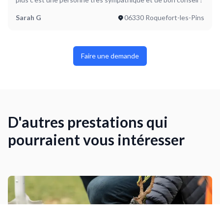
Sarah G
06330 Roquefort-les-Pins
Faire une demande
D'autres prestations qui
pourraient vous intéresser