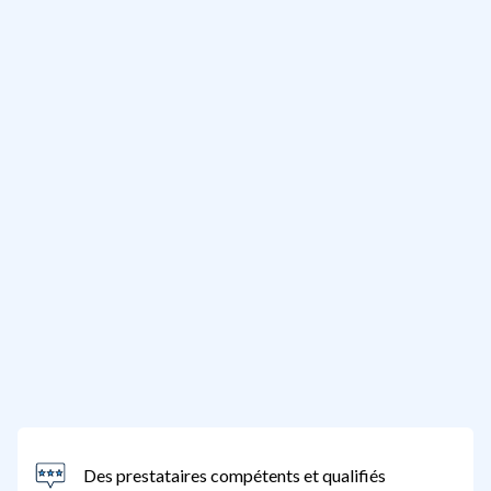
Des prestataires compétents et qualifiés