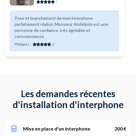
5
Pose et branchement de mon interphone
parfaitement réalisé. Monsieur Abdelkrim est une
personne de confiance, très agréable et
consciencieuse.
Philippe L
-
5
Les demandes récentes
d'installation d'interphone
Mise en place d'un interphone
200 €