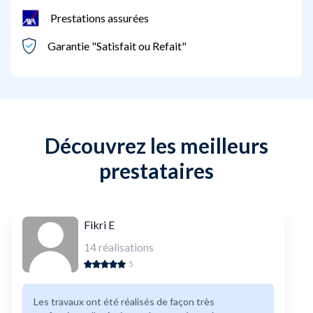
Prestations assurées
Garantie "Satisfait ou Refait"
Découvrez les meilleurs
prestataires
Fikri E
14
réalisations
5
Les travaux ont été réalisés de façon très