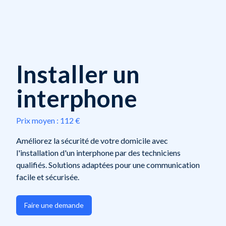
Installer un
interphone
Prix moyen :
112 €
Améliorez la sécurité de votre domicile avec
l'installation d'un interphone par des techniciens
qualifiés. Solutions adaptées pour une communication
facile et sécurisée.
Faire une demande