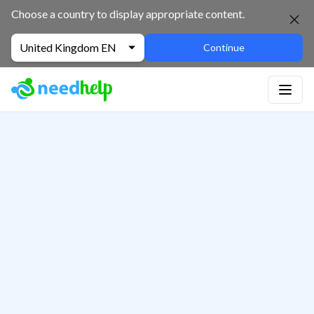
Choose a country to display appropriate content.
United Kingdom EN
Continue