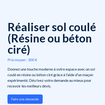
Réaliser sol coulé
(Résine ou béton
ciré)
Prix moyen :
300 €
Donnez une touche moderne à votre espace avec un sol
coulé en résine ou béton ciré grâce à l'aide d'un maçon
expérimenté. Décrivez votre demande au mieux pour
recevoir les meilleurs devis.
Faire une demande