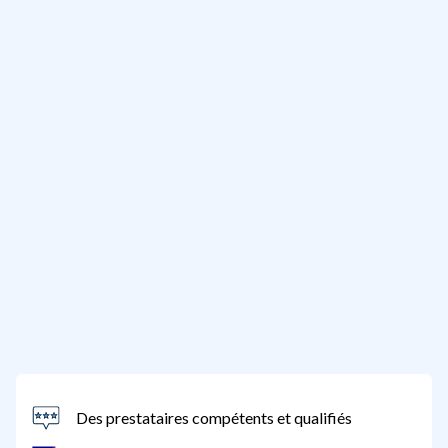
Des prestataires compétents et qualifiés