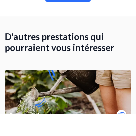
D'autres prestations qui
pourraient vous intéresser
Entretenir des espaces verts