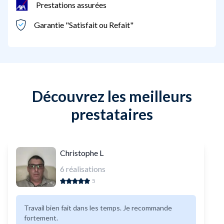
Prestations assurées
Garantie "Satisfait ou Refait"
Découvrez les meilleurs
prestataires
Christophe L
6
réalisations
5
Travail bien fait dans les temps. Je recommande
fortement.