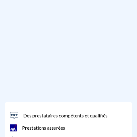
Des prestataires compétents et qualifiés
Prestations assurées