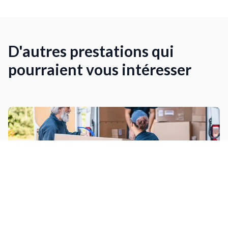
D'autres prestations qui
pourraient vous intéresser
Déménagement complet