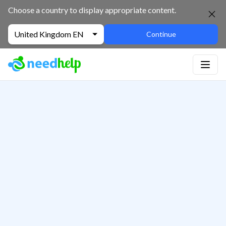
Choose a country to display appropriate content.
United Kingdom EN
Continue