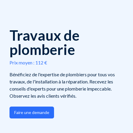
Travaux de
plomberie
Prix moyen :
112 €
Bénéficiez de l'expertise de plombiers pour tous vos
travaux, de l'installation à la réparation. Recevez les
conseils d'experts pour une plomberie impeccable.
Observez les avis clients vérifiés.
Faire une demande