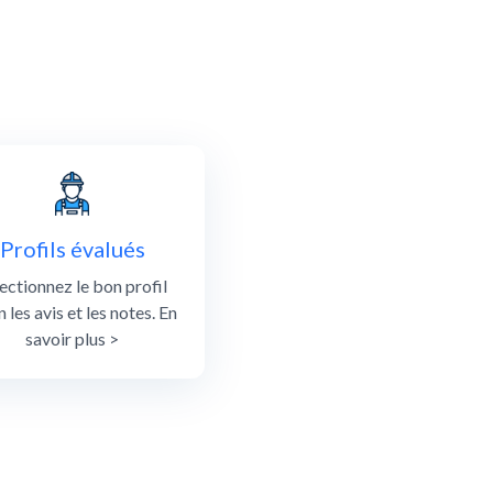
Profils évalués
ectionnez le bon profil
n les avis et les notes. En
savoir plus >