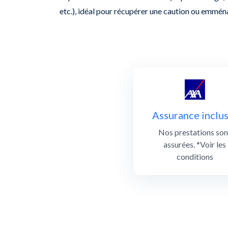
etc.), idéal pour récupérer une caution ou emmé
Assurance inclus
Nos prestations son
assurées. *Voir les
conditions