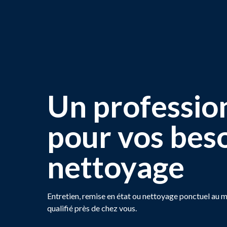
Un professio
pour vos bes
nettoyage
Entretien, remise en état ou nettoyage ponctuel au m
qualifié près de chez vous.