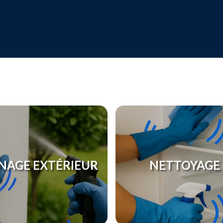
NAGE EXTÉRIEUR
NETTOYAGE