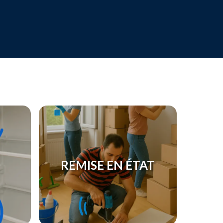
REMISE EN ÉTAT