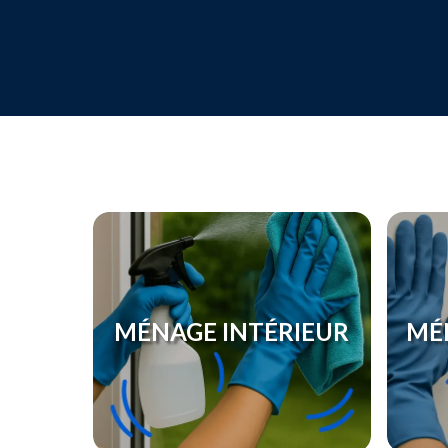
MÉNAGE INTÉRIEUR
MÉ