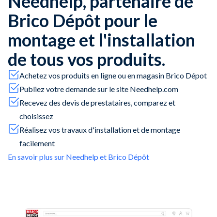
Needhelp, partenaire de
Brico Dépôt pour le
montage et l'installation
de tous vos produits.
Achetez vos produits en ligne ou en magasin Brico Dépot
Publiez votre demande sur le site Needhelp.com
Recevez des devis de prestataires, comparez et
choisissez
Réalisez vos travaux d'installation et de montage
facilement
En savoir plus sur Needhelp et Brico Dépôt