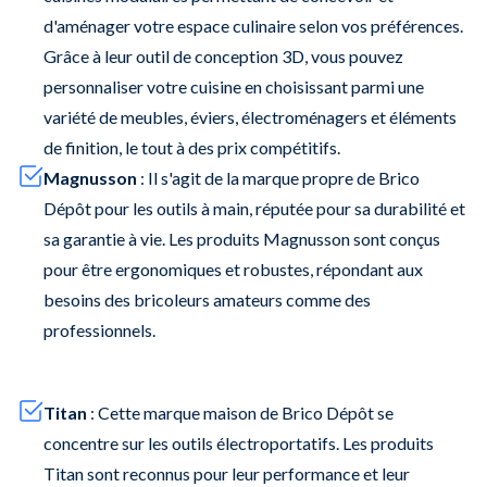
d'aménager votre espace culinaire selon vos préférences.
Grâce à leur outil de conception 3D, vous pouvez
personnaliser votre cuisine en choisissant parmi une
variété de meubles, éviers, électroménagers et éléments
de finition, le tout à des prix compétitifs.
Magnusson
: Il s'agit de la marque propre de Brico
Dépôt pour les outils à main, réputée pour sa durabilité et
sa garantie à vie. Les produits Magnusson sont conçus
pour être ergonomiques et robustes, répondant aux
besoins des bricoleurs amateurs comme des
professionnels.
Titan
: Cette marque maison de Brico Dépôt se
concentre sur les outils électroportatifs. Les produits
Titan sont reconnus pour leur performance et leur