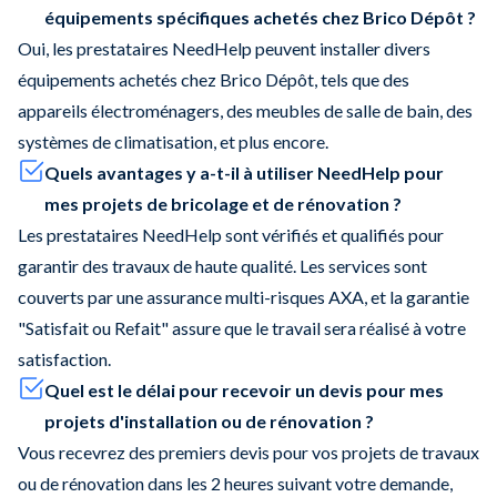
équipements spécifiques achetés chez Brico Dépôt ?
Oui, les prestataires NeedHelp peuvent installer divers
équipements achetés chez Brico Dépôt, tels que des
appareils électroménagers, des meubles de salle de bain, des
systèmes de climatisation, et plus encore.
Quels avantages y a-t-il à utiliser NeedHelp pour
mes projets de bricolage et de rénovation ?
Les prestataires NeedHelp sont vérifiés et qualifiés pour
garantir des travaux de haute qualité. Les services sont
couverts par une assurance multi-risques AXA, et la garantie
"Satisfait ou Refait" assure que le travail sera réalisé à votre
satisfaction.
Quel est le délai pour recevoir un devis pour mes
projets d'installation ou de rénovation ?
Vous recevrez des premiers devis pour vos projets de travaux
ou de rénovation dans les 2 heures suivant votre demande,