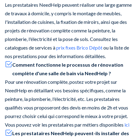
Les prestataires NeedHelp peuvent réaliser une large gamme
de travaux à domicile, y compris le montage de meubles,
l'installation de cuisines, la fixation de miroirs, ainsi que des
projets de rénovation complète comme la peinture, la
plomberie, l'électricité et la pose de sols. Consultez les
catalogues de services à
prix fixes Brico Dépôt
ou la liste de
nos prestations pour des informations détaillées.
Comment fonctionne le processus de rénovation
complète d'une salle de bain via NeedHelp ?
Pour une rénovation complète, postez votre projet sur
NeedHelp en détaillant vos besoins spécifiques, comme la
peinture, la plomberie, l'électricité, etc. Les prestataires
qualifiés vous proposeront des devis en moins de 2h et vous
pourrez choisir celui qui correspond le mieux à votre projet.
Vous pouvez voir les prestataires par métiers disponibles
ici
Les prestataires NeedHelp peuvent-ils installer des