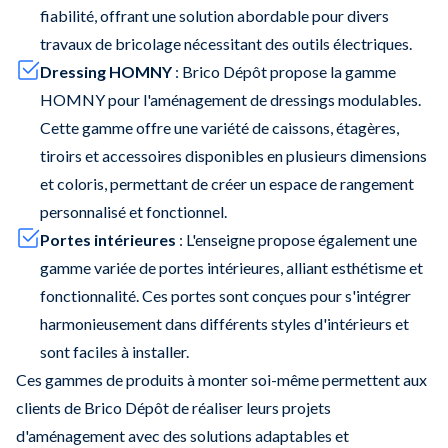
fiabilité, offrant une solution abordable pour divers
travaux de bricolage nécessitant des outils électriques.
Dressing HOMNY
: Brico Dépôt propose la gamme
HOMNY pour l'aménagement de dressings modulables.
Cette gamme offre une variété de caissons, étagères,
tiroirs et accessoires disponibles en plusieurs dimensions
et coloris, permettant de créer un espace de rangement
personnalisé et fonctionnel.
Portes intérieures
: L'enseigne propose également une
gamme variée de portes intérieures, alliant esthétisme et
fonctionnalité. Ces portes sont conçues pour s'intégrer
harmonieusement dans différents styles d'intérieurs et
sont faciles à installer.
Ces gammes de produits à monter soi-même permettent aux
clients de Brico Dépôt de réaliser leurs projets
d'aménagement avec des solutions adaptables et