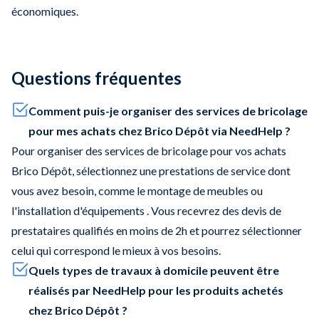
économiques.
Questions fréquentes
Comment puis-je organiser des services de bricolage
pour mes achats chez Brico Dépôt via NeedHelp ?
Pour organiser des services de bricolage pour vos achats
Brico Dépôt, sélectionnez une prestations de service dont
vous avez besoin, comme le montage de meubles ou
l'installation d'équipements . Vous recevrez des devis de
prestataires qualifiés en moins de 2h et pourrez sélectionner
celui qui correspond le mieux à vos besoins.
Quels types de travaux à domicile peuvent être
réalisés par NeedHelp pour les produits achetés
chez Brico Dépôt ?