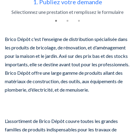
1. Publiez votre demande
Sélectionnez une prestation et remplissez le formulaire
Brico Dépôt c'est l'enseigne de distribution spécialisée dans
les produits de bricolage, de rénovation, et d'aménagement
pour la maison et le jardin. Axé sur des prix bas et des stocks
importants, elle se destine avant tout pour les professionnels.
Brico Dépôt offre une large gamme de produits allant des
matériaux de construction, des outils, aux équipements de
plomberie, d'électricité, et de menuiserie.
L’assortiment de Brico Dépôt couvre toutes les grandes
familles de produits indispensables pour les travaux de