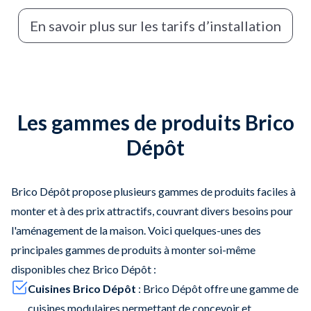
En savoir plus sur les tarifs d’installation
Les gammes de produits Brico
Dépôt
Brico Dépôt propose plusieurs gammes de produits faciles à
monter et à des prix attractifs, couvrant divers besoins pour
l'aménagement de la maison. Voici quelques-unes des
principales gammes de produits à monter soi-même
disponibles chez Brico Dépôt :
Cuisines Brico Dépôt
: Brico Dépôt offre une gamme de
cuisines modulaires permettant de concevoir et