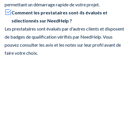
permettant un démarrage rapide de votre projet.
Comment les prestataires sont-ils évalués et
sélectionnés sur NeedHelp ?
Les prestataires sont évalués par d'autres clients et disposent
de badges de qualification vérifiés par NeedHelp. Vous
pouvez consulter les avis et les notes sur leur profil avant de
faire votre choix.