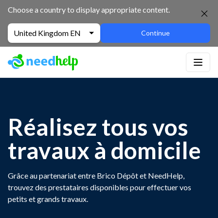
Choose a country to display appropriate content.
United Kingdom EN
Continue
Réalisez tous vos
travaux à domicile
Grâce au partenariat entre Brico Dépôt et NeedHelp,
trouvez des prestataires disponibles pour effectuer vos
petits et grands travaux.