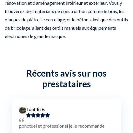
rénovation et d’aménagement intérieur et extérieur. Vous y
trouverez des matériaux de construction comme le bois, les
plaques de plâtre, le carrelage, et le béton, ainsi que des outils
de bricolage, allant des outils manuels aux équipements
électriques de grande marque.
Récents avis sur nos
prestataires
Toufiki B
ponctuel et professionel je le recommande