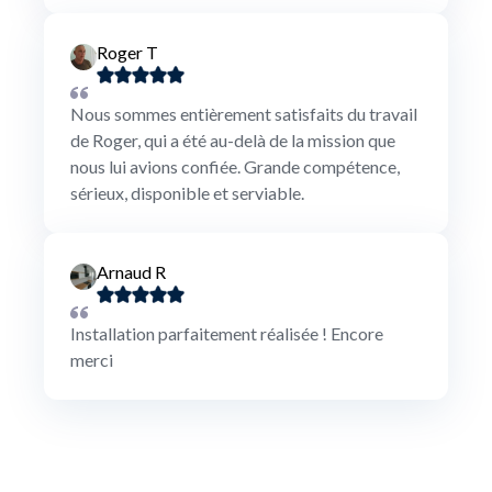
Roger T
Nous sommes entièrement satisfaits du travail
de Roger, qui a été au-delà de la mission que
nous lui avions confiée. Grande compétence,
sérieux, disponible et serviable.
Arnaud R
Installation parfaitement réalisée ! Encore
merci