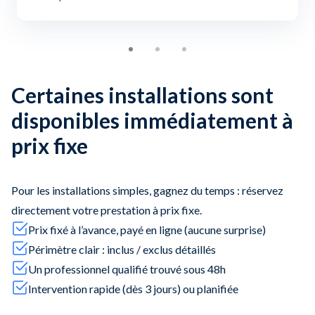
Certaines installations sont
disponibles immédiatement à
prix fixe
Pour les installations simples, gagnez du temps : réservez
directement votre prestation à prix fixe.
Prix fixé à l’avance, payé en ligne (aucune surprise)
Périmètre clair : inclus / exclus détaillés
Un professionnel qualifié trouvé sous 48h
Intervention rapide (dès 3 jours) ou planifiée