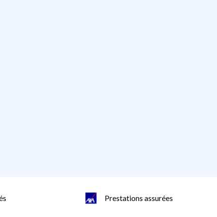
és
Prestations assurées