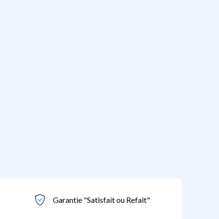
Garantie "Satisfait ou Refait"