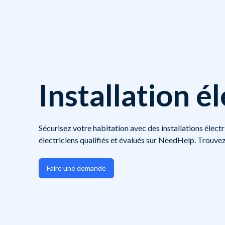
Installation é
Sécurisez votre habitation avec des installations électr
électriciens qualifiés et évalués sur NeedHelp. Trouvez
Faire une demande