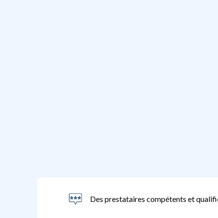
Des prestataires compétents et qualifi