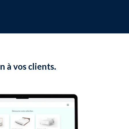
 à vos clients.