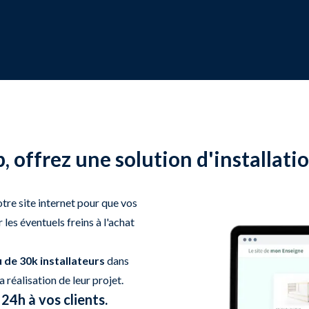
 offrez une solution d'installation
tre site internet pour que vos
r les éventuels freins à l'achat
 de 30k installateurs
dans
 réalisation de leur projet.
24h à vos clients.