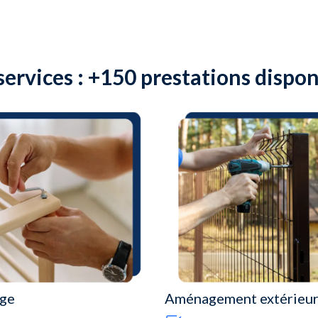
services : +150 prestations dispon
ge
Aménagement extérieu