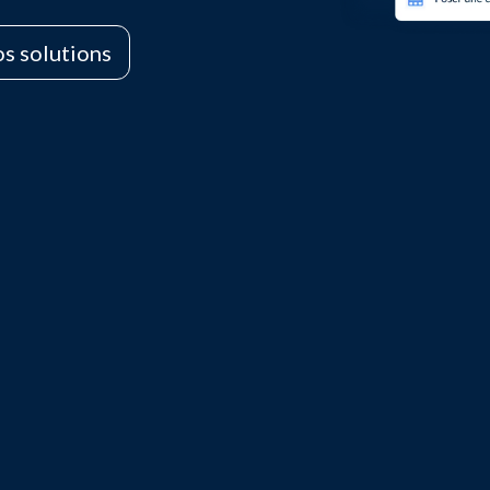
s solutions