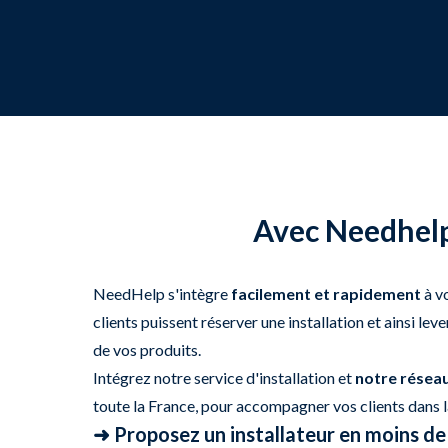
Avec Needhelp,
NeedHelp s'intègre
facilement et rapidement
à vo
clients puissent réserver une installation et ainsi leve
de vos produits.
Intégrez notre service d'installation et
notre réseau
toute la France, pour accompagner vos clients dans la
➜ Proposez un installateur en moins de 