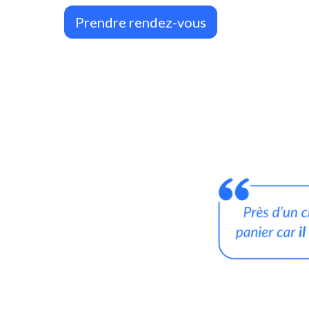
Prendre rendez-vous