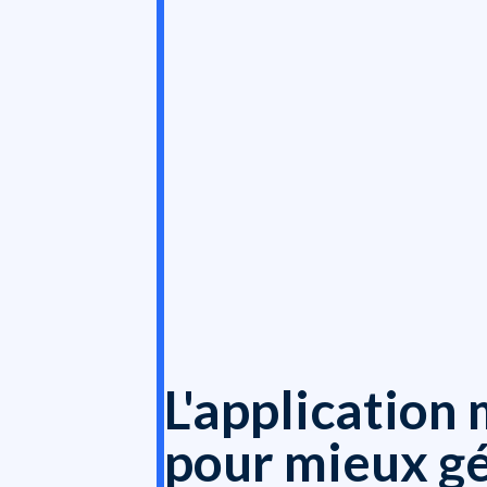
L'application
pour mieux g