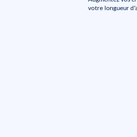
votre longueur d'