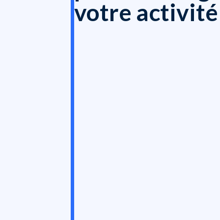
votre activité