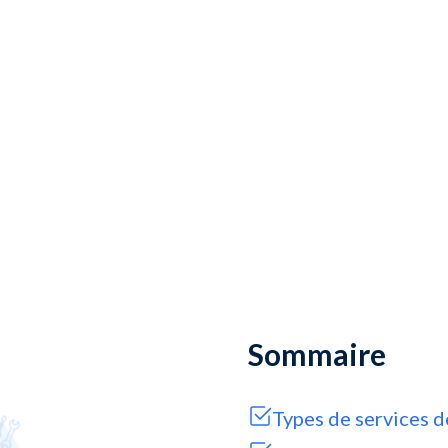
Sommaire
Types de services 