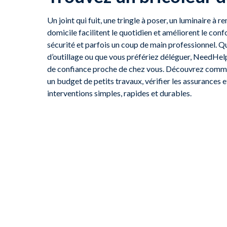
Un joint qui fuit, une tringle à poser, un luminaire à 
domicile facilitent le quotidien et améliorent le co
sécurité et parfois un coup de main professionnel. 
d’outillage ou que vous préfériez déléguer, NeedHelp
de confiance proche de chez vous. Découvrez commen
un budget de petits travaux, vérifier les assurances e
interventions simples, rapides et durables.