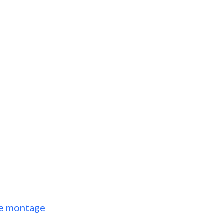
de montage