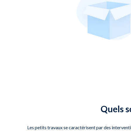
Quels so
Les petits travaux se caractérisent par des intervent