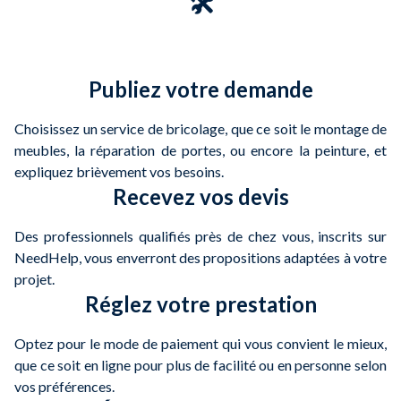
🛠️
Publiez votre demande
Choisissez un service de bricolage, que ce soit le montage de
meubles, la réparation de portes, ou encore la peinture, et
expliquez brièvement vos besoins.
Recevez vos devis
Des professionnels qualifiés près de chez vous, inscrits sur
NeedHelp, vous enverront des propositions adaptées à votre
projet.
Réglez votre prestation
Optez pour le mode de paiement qui vous convient le mieux,
que ce soit en ligne pour plus de facilité ou en personne selon
vos préférences.