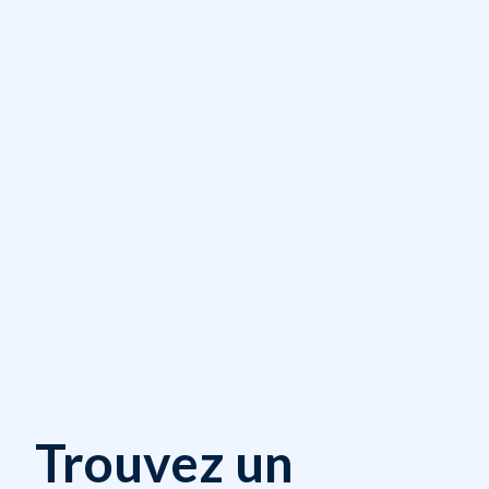
Trouvez un