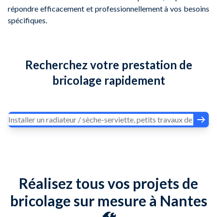
répondre efficacement et professionnellement à vos besoins
spécifiques.
Recherchez votre prestation de
bricolage rapidement
Réalisez tous vos projets de
bricolage sur mesure à Nantes