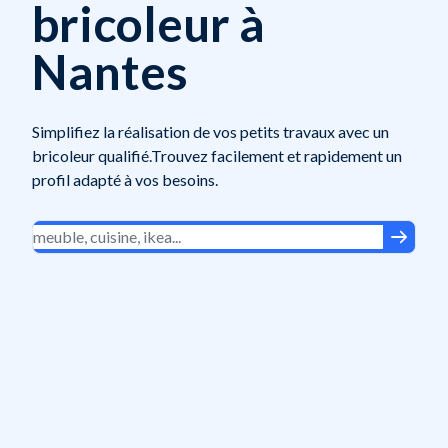
bricoleur à
Nantes
Simplifiez la réalisation de vos petits travaux avec un
bricoleur qualifié.Trouvez facilement et rapidement un
profil adapté à vos besoins.