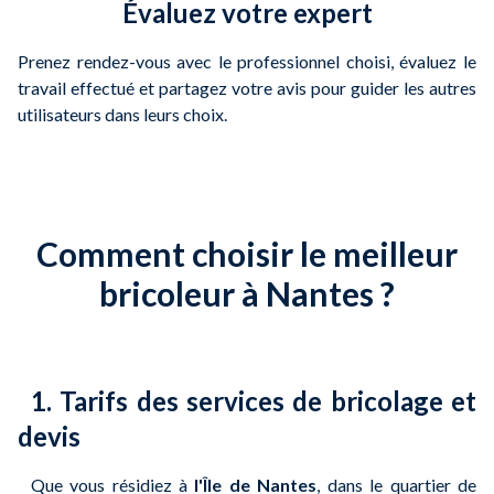
Évaluez votre expert
Prenez rendez-vous avec le professionnel choisi, évaluez le
travail effectué et partagez votre avis pour guider les autres
utilisateurs dans leurs choix.
Comment choisir le meilleur
bricoleur à Nantes ?
1. Tarifs des services de bricolage et
devis
Que vous résidiez à
l'Île de Nantes
, dans le quartier de