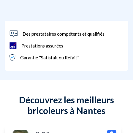
Des prestataires compétents et qualifiés
Prestations assurées
Garantie "Satisfait ou Refait"
Découvrez les meilleurs
bricoleurs à Nantes