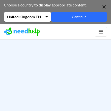
Choose a country to display appropriate content.
United Kingdom EN
Continue