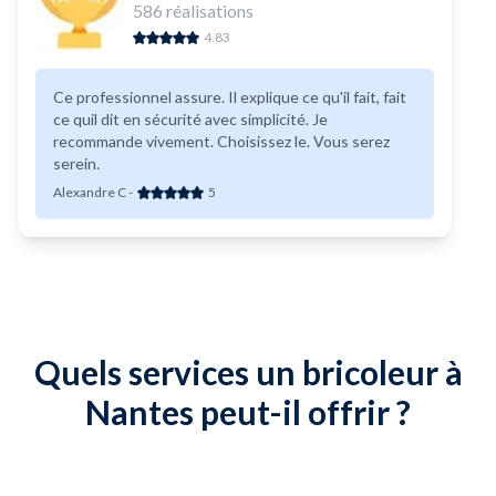
586
réalisations
4.83
Ce professionnel assure. Il explique ce qu'il fait, fait
ce quil dit en sécurité avec simplicité. Je
recommande vivement. Choisissez le. Vous serez
serein.
Alexandre C
-
5
Quels services un bricoleur à
Nantes peut-il offrir ?