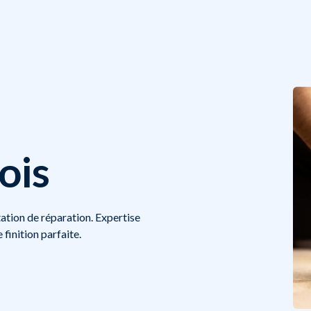
ois
ation de réparation. Expertise
 finition parfaite.