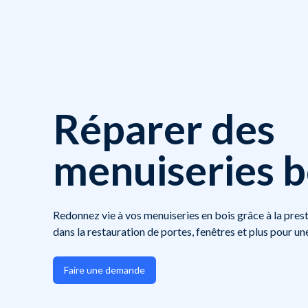
Réparer des
menuiseries b
Redonnez vie à vos menuiseries en bois grâce à la prest
dans la restauration de portes, fenêtres et plus pour une
Faire une demande