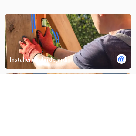
Installer un abri de jardin
Peinture