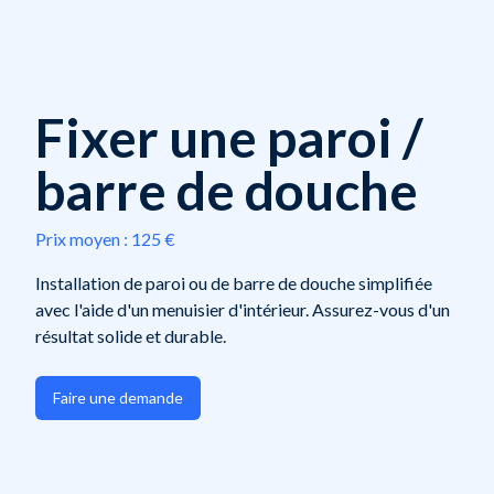
Fixer une paroi /
barre de douche
Prix moyen :
125 €
Installation de paroi ou de barre de douche simplifiée
avec l'aide d'un menuisier d'intérieur. Assurez-vous d'un
résultat solide et durable.
Faire une demande