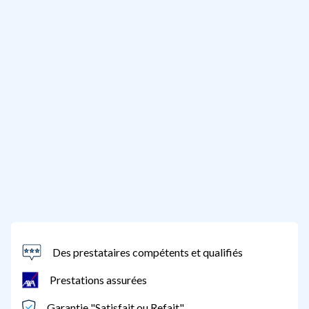
Des prestataires compétents et qualifiés
Prestations assurées
Garantie "Satisfait ou Refait"