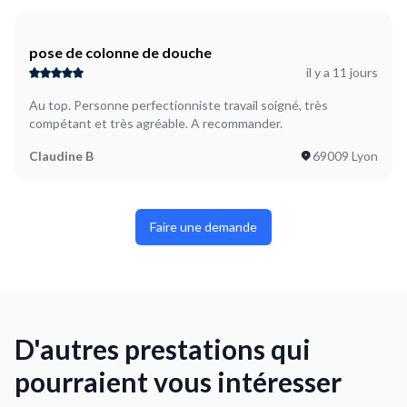
pose de colonne de douche
il y a 11 jours
Au top. Personne perfectionniste travail soigné, très
compétant et très agréable. A recommander.
Claudine B
69009 Lyon
Faire une demande
D'autres prestations qui
pourraient vous intéresser