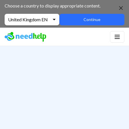
Choose a country to display appropriate content.
United Kingdom EN
Continue