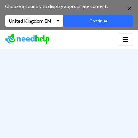
Choose a country to display appropriate content.
United Kingdom EN
Continue