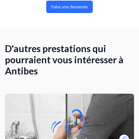
Faire une demande
D'autres prestations qui
pourraient vous intéresser à
Antibes