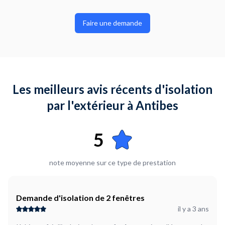
Faire une demande
Les meilleurs avis récents d'isolation
par l'extérieur à Antibes
5
note moyenne sur ce type de prestation
Demande d'isolation de 2 fenêtres
il y a 3 ans