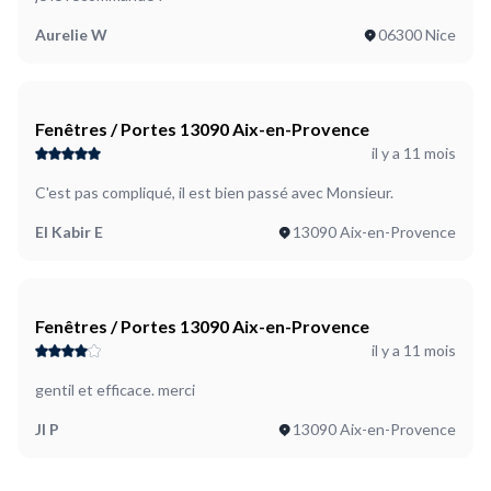
Aurelie W
06300 Nice
Fenêtres / Portes 13090 Aix-en-Provence
il y a 11 mois
C'est pas compliqué, il est bien passé avec Monsieur.
El Kabir E
13090 Aix-en-Provence
Fenêtres / Portes 13090 Aix-en-Provence
il y a 11 mois
gentil et efficace. merci
Jl P
13090 Aix-en-Provence