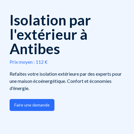
Isolation par
l'extérieur à
Antibes
Prix moyen :
112 €
Refaites votre isolation extérieure par des experts pour
une maison écoénergétique. Confort et économies
d'énergie.
Faire une demande