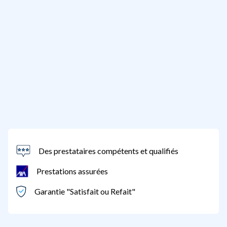
Des prestataires compétents et qualifiés
Prestations assurées
Garantie "Satisfait ou Refait"