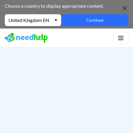
Choose a country to display appropriate content.
United Kingdom EN
Continue