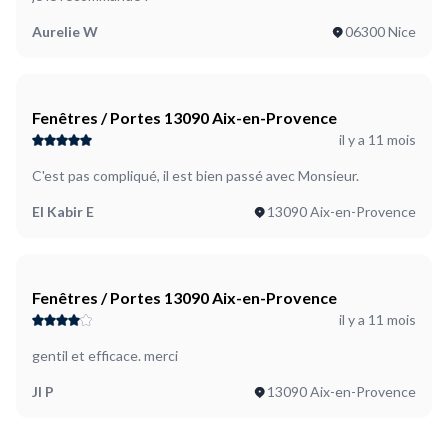
Aurelie W
06300 Nice
Fenêtres / Portes 13090 Aix-en-Provence
il y a 11 mois
C'est pas compliqué, il est bien passé avec Monsieur.
El Kabir E
13090 Aix-en-Provence
Fenêtres / Portes 13090 Aix-en-Provence
il y a 11 mois
gentil et efficace. merci
Jl P
13090 Aix-en-Provence