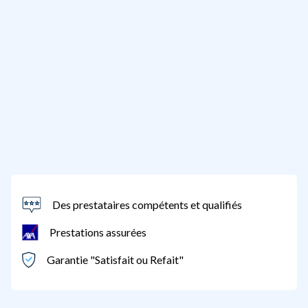
Des prestataires compétents et qualifiés
Prestations assurées
Garantie "Satisfait ou Refait"