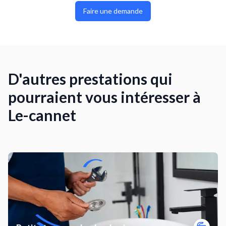
Faire une demande
D'autres prestations qui
pourraient vous intéresser à
Le-cannet