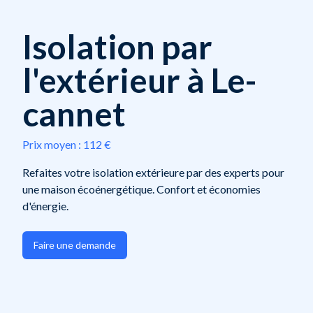
Isolation par
l'extérieur à Le-
cannet
Prix moyen :
112 €
Refaites votre isolation extérieure par des experts pour
une maison écoénergétique. Confort et économies
d'énergie.
Faire une demande