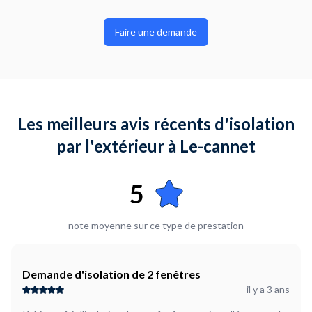
Faire une demande
Les meilleurs avis récents d'isolation
par l'extérieur à Le-cannet
5
note moyenne sur ce type de prestation
Demande d'isolation de 2 fenêtres
il y a 3 ans