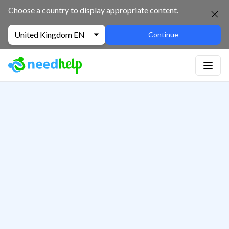
Choose a country to display appropriate content.
United Kingdom EN
Continue