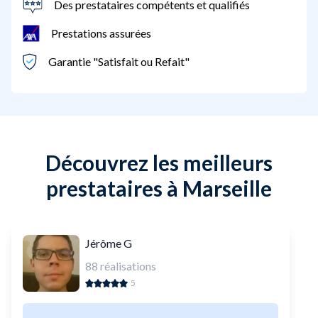
Des prestataires compétents et qualifiés
Prestations assurées
Garantie "Satisfait ou Refait"
Découvrez les meilleurs
prestataires à Marseille
Jérôme G
88
réalisations
5