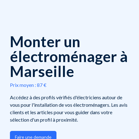
Monter un
électroménager à
Marseille
Prix moyen :
87 €
Accédez à des profils vérifiés d'électriciens autour de
vous pour l'installation de vos électroménagers. Les avis
clients et les articles pour vous guider dans votre
sélection d'un profil à proximité.
Faire une demande