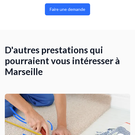
Faire une demande
D'autres prestations qui
pourraient vous intéresser à
Marseille