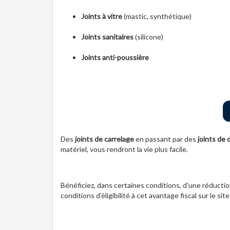
Joints à vitre
(mastic, synthétique)
Joints sanitaires
(silicone)
Joints anti-poussière
Des
joints de carrelage
en passant par des
joints de
matériel, vous rendront la vie plus facile.
Bénéficiez, dans certaines conditions, d'une réduction
conditions d'éligibilité à cet avantage fiscal sur le si