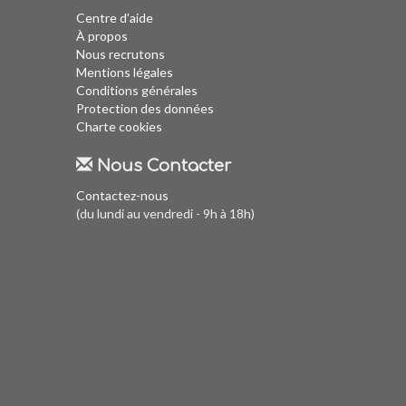
Centre d'aide
À propos
Nous recrutons
Mentions légales
Conditions générales
Protection des données
Charte cookies
Nous Contacter
Contactez-nous
(du lundi au vendredi - 9h à 18h)