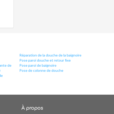
Réparation de la douche de la baignoire
Pose paroi douche et retour fixe
iante de
Pose paroi de baignoire
)
Pose de colonne de douche
de
À propos