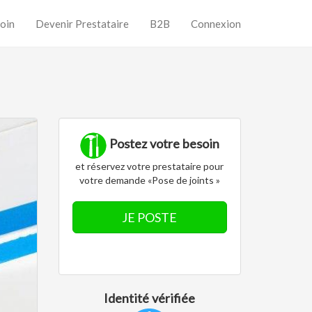
oin
Devenir Prestataire
B2B
Connexion
Postez votre besoin
et réservez votre prestataire pour
votre demande «Pose de joints »
JE POSTE
Identité vérifiée