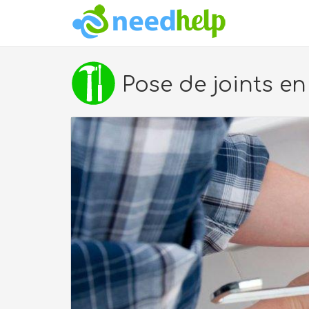
Pose de joints e