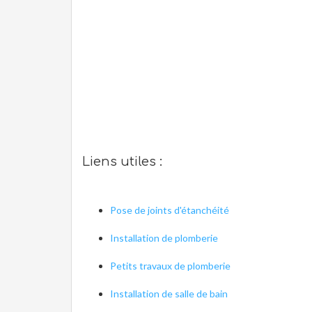
Liens utiles :
Pose de joints d'étanchéité
Installation de plomberie
Petits travaux de plomberie
Installation de salle de bain