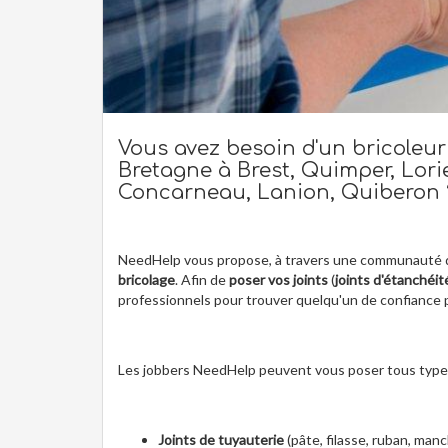
Vous avez besoin d'un bricoleur
Bretagne à Brest, Quimper, Lorie
Concarneau, Lanion, Quiberon 
NeedHelp vous propose, à travers une communauté 
bricolage
. Afin de
poser vos joints
(
joints d'étanchéit
professionnels pour trouver quelqu'un de confiance
Les jobbers NeedHelp peuvent vous poser tous types 
Joints de tuyauterie
(pâte, filasse, ruban, man