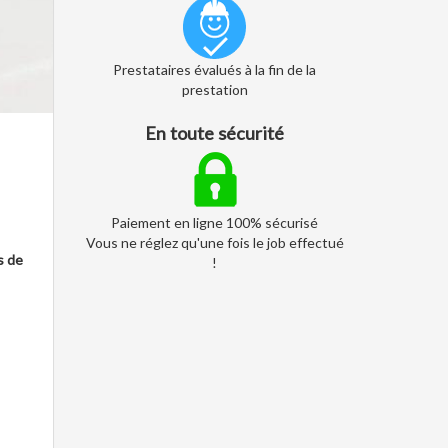
Prestataires évalués à la fin de la
prestation
En toute sécurité
Paiement en ligne 100% sécurisé
Vous ne réglez qu'une fois le job effectué
s de
!