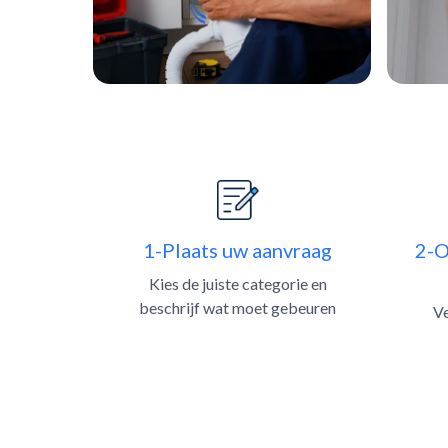
1-Plaats uw aanvraag
2-O
Kies de juiste categorie en
beschrijf wat moet gebeuren
Ve