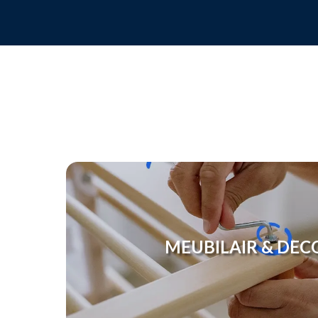
MEUBILAIR & DEC