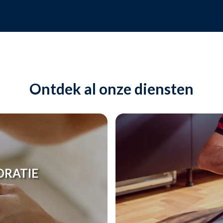
Ontdek al onze diensten
ORATIE