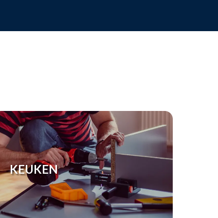
KEUKEN