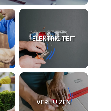
ELEKTRICITEIT
VERHUIZEN