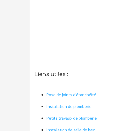
Liens utiles :
Pose de joints d'étanchéité
Installation de plomberie
Petits travaux de plomberie
Installation de salle de bain