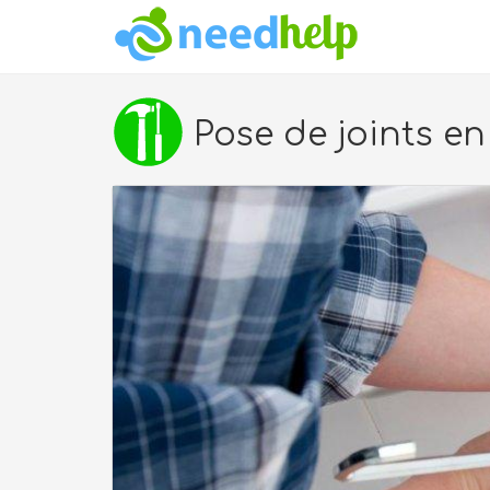
Pose de joints e