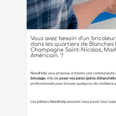
Vous avez besoin d'un bricoleur
dans les quartiers de Blanches F
Champagne Saint-Nicolas, Madel
Américain. ?
NeedHelp vous propose, à travers une communauté 
bricolage
. Afin de
poser vos joints
(
joints d'étanchéit
professionnels pour trouver quelqu'un de confiance
Les jobbers NeedHelp peuvent vous poser tous types 