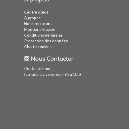
Centre d'aide
À propos
Nous recrutons
Mentions légales
Conditions générales
Protection des données
Charte cookies
Nous Contacter
Contactez-nous
(du lundi au vendredi - 9h à 18h)