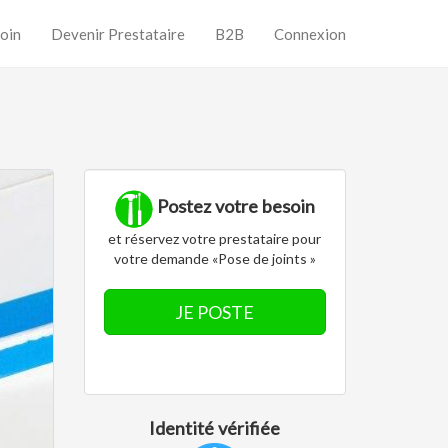
oin
Devenir Prestataire
B2B
Connexion
Postez votre besoin
et réservez votre prestataire pour
votre demande «Pose de joints »
JE POSTE
Identité vérifiée