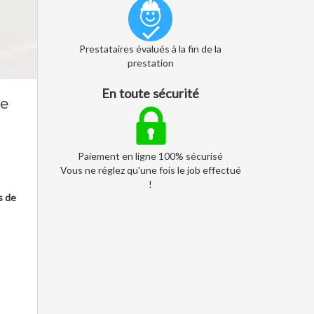
Prestataires évalués à la fin de la
prestation
En toute sécurité
e
Paiement en ligne 100% sécurisé
Vous ne réglez qu'une fois le job effectué
!
s de