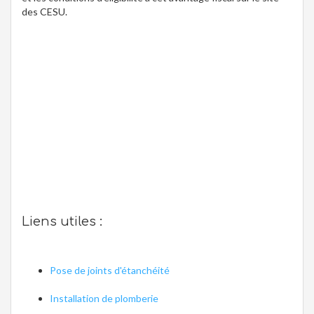
des CESU.
Liens utiles :
Pose de joints d'étanchéité
Installation de plomberie