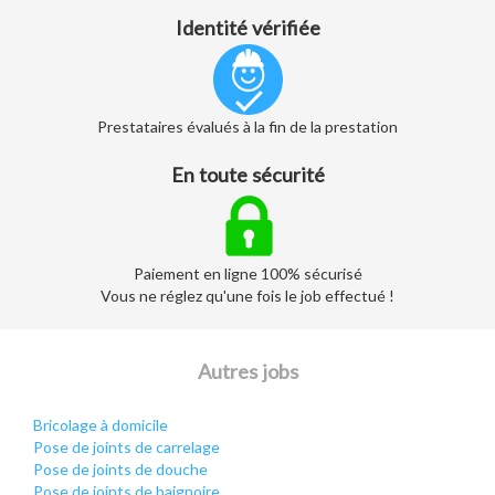
Identité vérifiée
Prestataires évalués à la fin de la prestation
En toute sécurité
Paiement en ligne 100% sécurisé
Vous ne réglez qu'une fois le job effectué !
Autres jobs
Bricolage à domicile
Pose de joints de carrelage
Pose de joints de douche
Pose de joints de baignoire