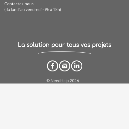
Contactez-nous
(du lundi au vendredi - 9h à 18h)
La solution pour tous vos projets
© NeedHelp 2026