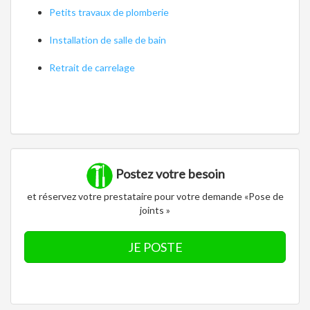
Petits travaux de plomberie
Installation de salle de bain
Retrait de carrelage
Postez votre besoin
et réservez votre prestataire pour votre demande «Pose de
joints »
JE POSTE