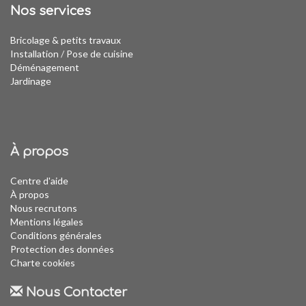
Nos services
Bricolage & petits travaux
Installation
/
Pose de cuisine
Déménagement
Jardinage
À propos
Centre d'aide
À propos
Nous recrutons
Mentions légales
Conditions générales
Protection des données
Charte cookies
Nous Contacter