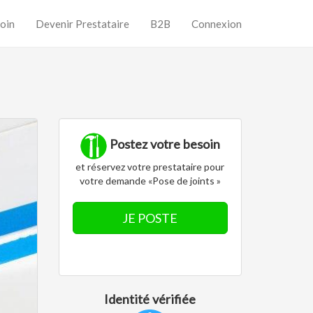
oin
Devenir Prestataire
B2B
Connexion
Postez votre besoin
et réservez votre prestataire pour
votre demande «Pose de joints »
JE POSTE
Identité vérifiée