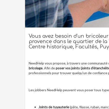
Vous avez besoin d'un bricoleur
provence dans le quartier de la 
Centre historique, Facultés, Puy
NeedHelp vous propose, à travers une communauté 
bricolage
. Afin de
poser vos joints
(
joints d'étanchéit
professionnels pour trouver quelqu'un de confiance
Les jobbers NeedHelp peuvent vous poser tous types 
Joints de tuyauterie
(pâte, filasse, ruban, man