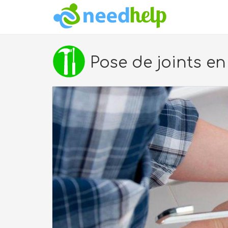
Pose de joints e