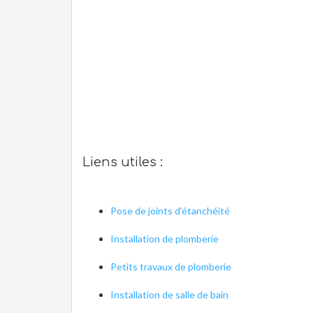
Liens utiles :
Pose de joints d'étanchéité
Installation de plomberie
Petits travaux de plomberie
Installation de salle de bain