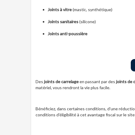
Joints à vitre
(mastic, synthétique)
Joints sanitaires
(silicone)
Joints anti-poussière
Des
joints de carrelage
en passant par des
joints de
matériel, vous rendront la vie plus facile.
Bénéficiez, dans certaines conditions, d'une réduction
conditions d'éligibilité à cet avantage fiscal sur le si