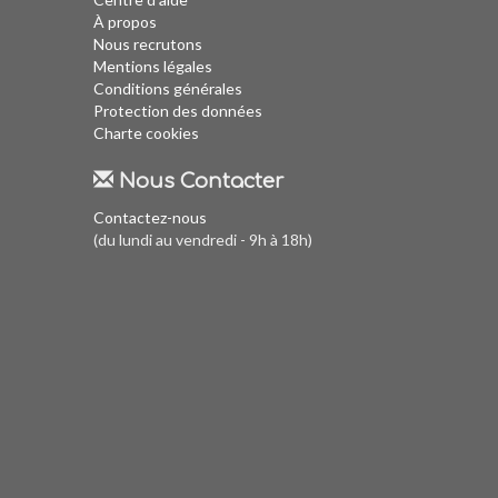
À propos
Nous recrutons
Mentions légales
Conditions générales
Protection des données
Charte cookies
Nous Contacter
Contactez-nous
(du lundi au vendredi - 9h à 18h)