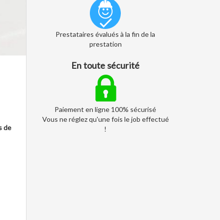
Prestataires évalués à la fin de la
prestation
En toute sécurité
Paiement en ligne 100% sécurisé
Vous ne réglez qu'une fois le job effectué
s de
!