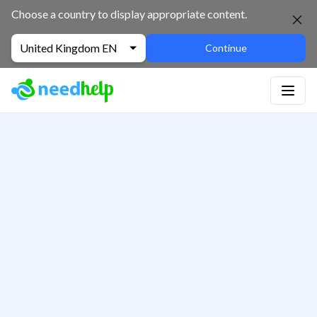
Choose a country to display appropriate content.
United Kingdom EN
Continue