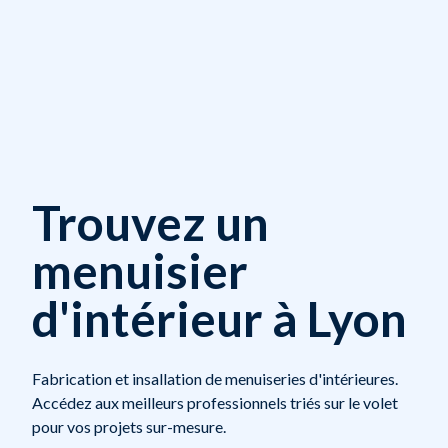
Trouvez un
menuisier
d'intérieur à Lyon
Fabrication et insallation de menuiseries d'intérieures.
Accédez aux meilleurs professionnels triés sur le volet
pour vos projets sur-mesure.