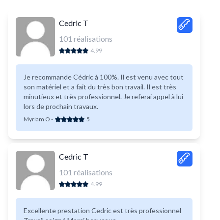
Cedric T
101
réalisations
4.99
Je recommande Cédric à 100%. Il est venu avec tout
son matériel et a fait du très bon travail. Il est très
minutieux et très professionnel. Je referai appel à lui
lors de prochain travaux.
Myriam O
-
5
Cedric T
101
réalisations
4.99
Excellente prestation Cedric est très professionnel