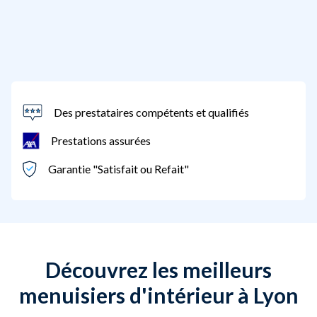
Des prestataires compétents et qualifiés
Prestations assurées
Garantie "Satisfait ou Refait"
Découvrez les meilleurs
menuisiers d'intérieur à Lyon