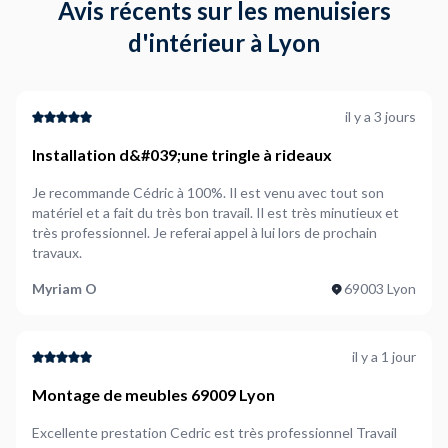
Avis récents sur les menuisiers
d'intérieur à Lyon
il y a 3 jours
Installation d&#039;une tringle à rideaux
Je recommande Cédric à 100%. Il est venu avec tout son
matériel et a fait du très bon travail. Il est très minutieux et
très professionnel. Je referai appel à lui lors de prochain
travaux.
Myriam O
69003 Lyon
il y a 1 jour
Montage de meubles 69009 Lyon
Excellente prestation Cedric est très professionnel Travail