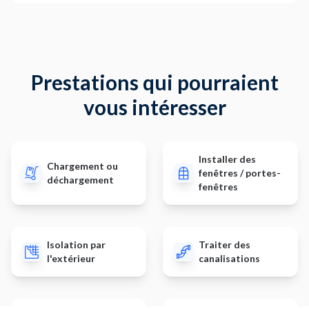
Prestations qui pourraient
vous intéresser
Installer des
Chargement ou
fenêtres / portes-
déchargement
fenêtres
Isolation par
Traiter des
l'extérieur
canalisations