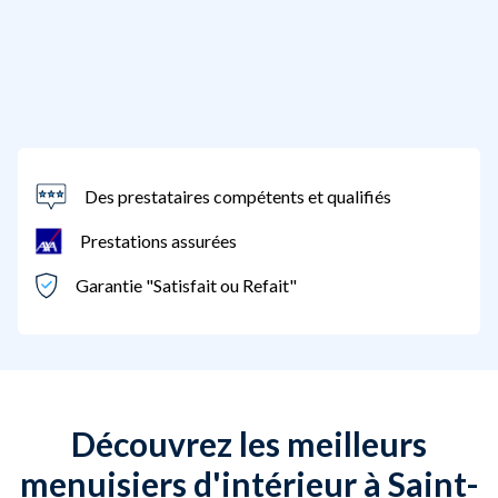
Des prestataires compétents et qualifiés
Prestations assurées
Garantie "Satisfait ou Refait"
Découvrez les meilleurs
menuisiers d'intérieur à Saint-