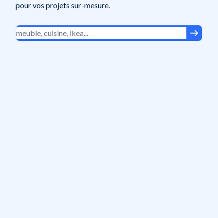
pour vos projets sur-mesure.