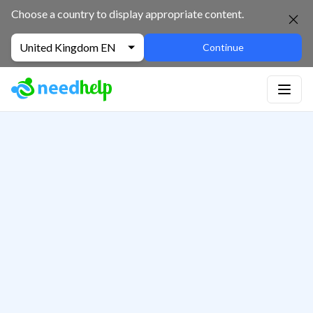
Choose a country to display appropriate content.
United Kingdom EN
Continue