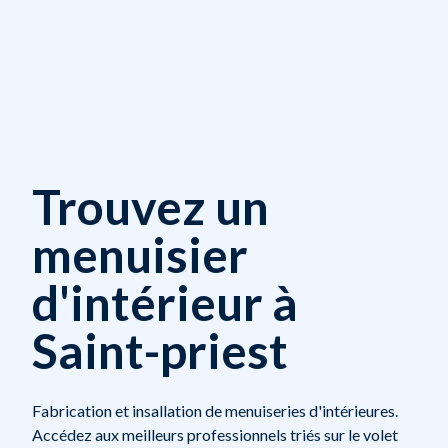
Trouvez un
menuisier
d'intérieur à
Saint-priest
Fabrication et insallation de menuiseries d'intérieures.
Accédez aux meilleurs professionnels triés sur le volet