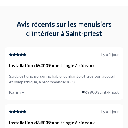
Avis récents sur les menuisiers
d'intérieur à Saint-priest
il y a 1 jour
Installation d&#039;une tringle à rideaux
Saïda est une personne fiable, confiante et très bon accueil
et sympathique, à recommander à ?✨
Karim H
69800 Saint-Priest
il y a 1 jour
Installation d&#039;une tringle à rideaux