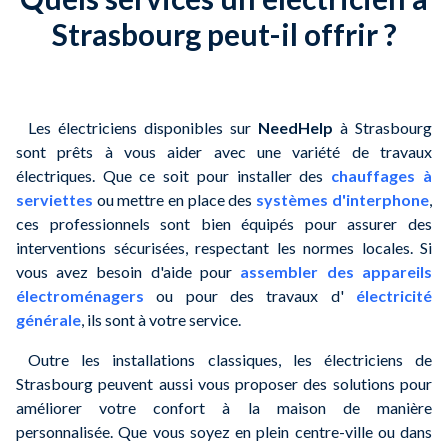
Strasbourg peut-il offrir ?
Les électriciens disponibles sur
NeedHelp
à Strasbourg
sont prêts à vous aider avec une variété de travaux
électriques. Que ce soit pour installer des
chauffages à
serviettes
ou mettre en place des
systèmes d'interphone
,
ces professionnels sont bien équipés pour assurer des
interventions sécurisées, respectant les normes locales. Si
vous avez besoin d'aide pour
assembler des appareils
électroménagers
ou pour des travaux d'
électricité
générale
, ils sont à votre service.
Outre les installations classiques, les électriciens de
Strasbourg peuvent aussi vous proposer des solutions pour
améliorer votre confort à la maison de manière
personnalisée. Que vous soyez en plein centre-ville ou dans