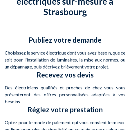
électriques sur-mesure à
Strasbourg
Publiez votre demande
Choisissez le service électrique dont vous avez besoin, que ce
soit pour l'installation de luminaires, la mise aux normes, ou
un dépannage, puis décrivez brièvement votre projet.
Recevez vos devis
Des électriciens qualifiés et proches de chez vous vous
présenteront des offres personnalisées adaptées à vos
besoins.
Réglez votre prestation
Optez pour le mode de paiement qui vous convient le mieux,
en ligne pour plus de simplicité ou en main propre selon vos