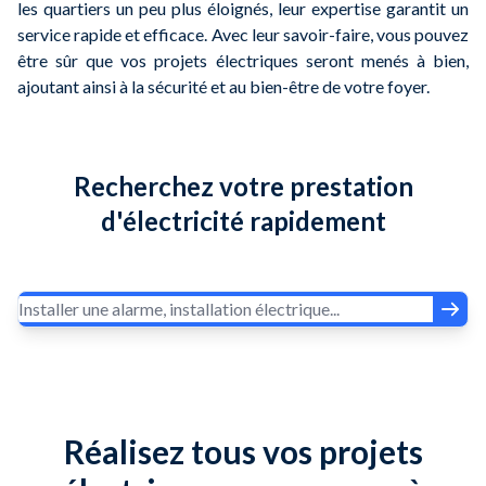
les quartiers un peu plus éloignés, leur expertise garantit un
service rapide et efficace. Avec leur savoir-faire, vous pouvez
être sûr que vos projets électriques seront menés à bien,
ajoutant ainsi à la sécurité et au bien-être de votre foyer.
Recherchez votre prestation
d'électricité rapidement
Réalisez tous vos projets