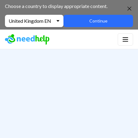
Choose a country to display appropriate content.
United Kingdom EN
Continue