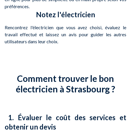
préférences.
Notez l'électricien
Rencontrez l'électricien que vous avez choisi, évaluez le
travail effectué et laissez un avis pour guider les autres
utilisateurs dans leur choix.
Comment trouver le bon
électricien à Strasbourg ?
1. Évaluer le coût des services et
obtenir un devis