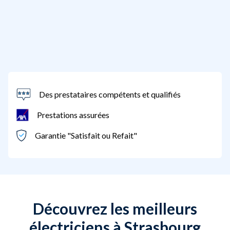
Des prestataires compétents et qualifiés
Prestations assurées
Garantie "Satisfait ou Refait"
Découvrez les meilleurs
électriciens à Strasbourg