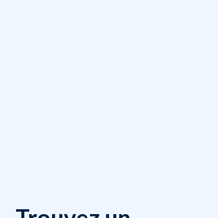
Trouvez un