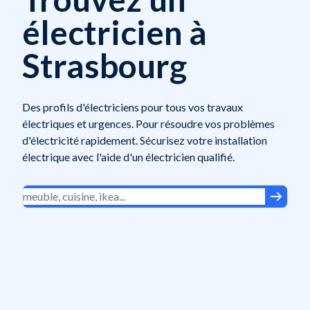
électricien à
Strasbourg
Des profils d'électriciens pour tous vos travaux
électriques et urgences. Pour résoudre vos problèmes
d'électricité rapidement. Sécurisez votre installation
électrique avec l'aide d'un électricien qualifié.