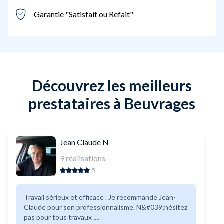
Garantie "Satisfait ou Refait"
Découvrez les meilleurs
prestataires à Beuvrages
Jean Claude N
9
réalisations
5
Travail sérieux et efficace . Je recommande Jean-
Claude pour son professionnalisme. N&#039;hésitez
pas pour tous travaux ....