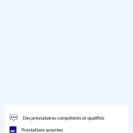
Des prestataires compétents et qualifiés
Prestations assurées