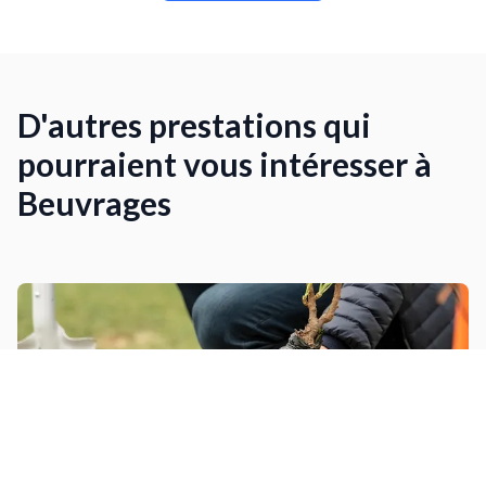
D'autres prestations qui
pourraient vous intéresser à
Beuvrages
Planter des arbres