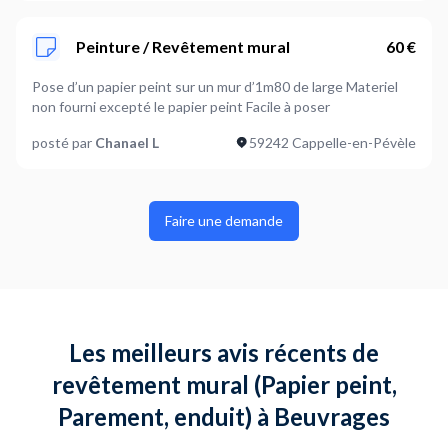
Peinture / Revêtement mural
60 €
Pose d’un papier peint sur un mur d’1m80 de large Materiel
non fourni excepté le papier peint Facile à poser
posté par
Chanael L
59242 Cappelle-en-Pévèle
Faire une demande
Les meilleurs avis récents de
revêtement mural (Papier peint,
Parement, enduit) à Beuvrages