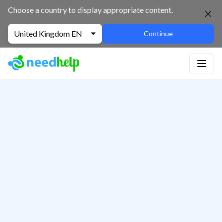
Choose a country to display appropriate content.
United Kingdom EN
Continue