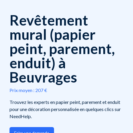
Revêtement
mural (papier
peint, parement,
enduit) à
Beuvrages
Prix moyen :
207 €
Trouvez les experts en papier peint, parement et enduit
pour une décoration personnalisée en quelques clics sur
NeedHelp.
Faire une demande