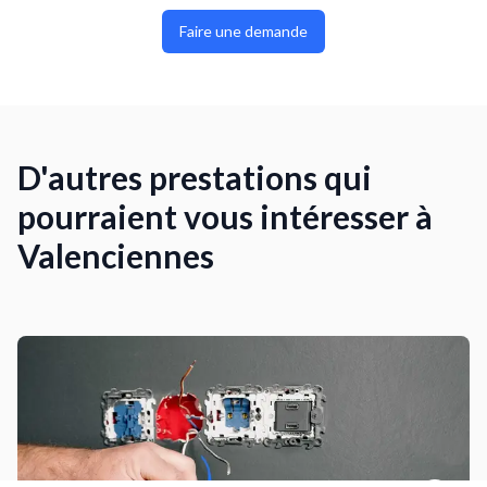
Faire une demande
D'autres prestations qui
pourraient vous intéresser à
Valenciennes