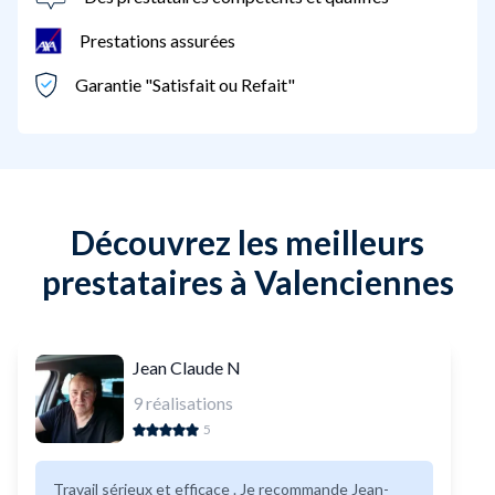
Prestations assurées
Garantie "Satisfait ou Refait"
Découvrez les meilleurs
prestataires à Valenciennes
Jean Claude N
9
réalisations
5
Travail sérieux et efficace . Je recommande Jean-