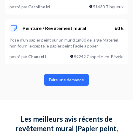
machine.
posté par
Caroline M
51430 Tinqueux
Peinture / Revêtement mural
60 €
Pose d’un papier peint sur un mur d’1m80 de large Materiel
non fourni excepté le papier peint Facile à poser
posté par
Chanael L
59242 Cappelle-en-Pévèle
Faire une demande
Les meilleurs avis récents de
revêtement mural (Papier peint,