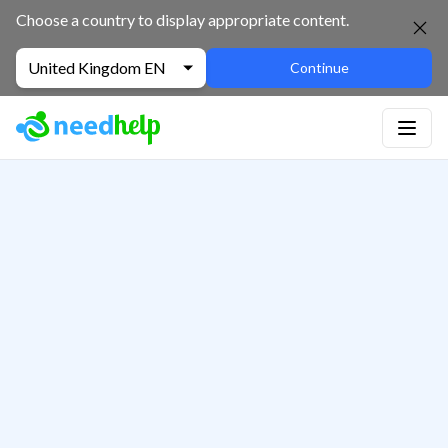
Choose a country to display appropriate content.
United Kingdom EN
Continue