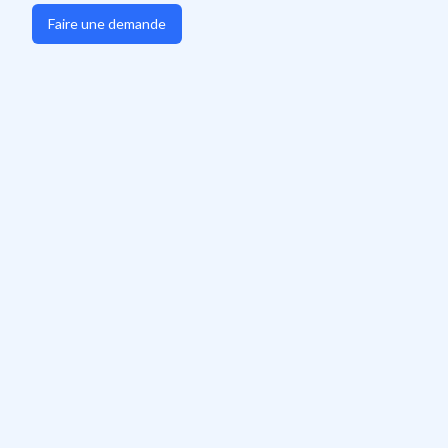
Faire une demande