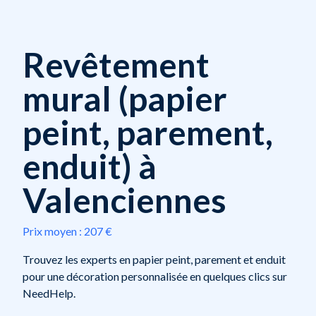
Revêtement
mural (papier
peint, parement,
enduit) à
Valenciennes
Prix moyen :
207 €
Trouvez les experts en papier peint, parement et enduit
pour une décoration personnalisée en quelques clics sur
NeedHelp.