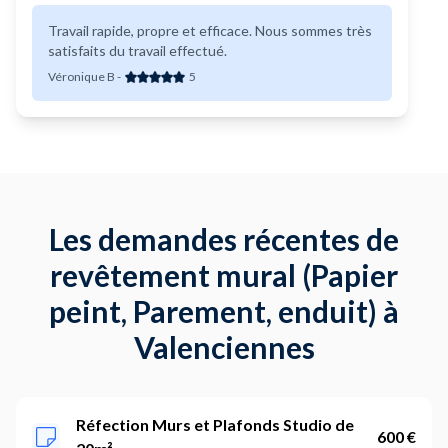
Travail rapide, propre et efficace. Nous sommes très
satisfaits du travail effectué.
Véronique B
-
5
Les demandes récentes de
revêtement mural (Papier
peint, Parement, enduit) à
Valenciennes
Réfection Murs et Plafonds Studio de
600 €