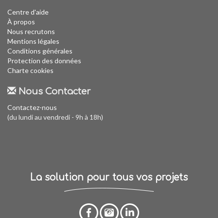
Centre d'aide
À propos
Nous recrutons
Mentions légales
Conditions générales
Protection des données
Charte cookies
Nous Contacter
Contactez-nous
(du lundi au vendredi - 9h à 18h)
La solution pour tous vos projets