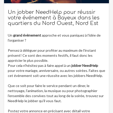
Un jobber NeedHelp pour réussir
votre événement à Bayeux dans les
quartiers du Nord Ouest, Nord Est
Un
grand évènement
approche et vous paniquez à l'idée de
l'organiser ?
Pensez à déléguer pour profiter au maximum de l'instant
présent! Ce sont des moments festifs, il faut donc les
apprécier le plus possible.
Pour cela n'hésitez pas à faire appel à un
jobber NeedHelp
pour votre mariage, anniversaire, ou autres soirées. Faites que
cet évènement soit une réussite avec les jobbers NeedHelp.
Que ce soit pour faire le service pendant un diner, le
nettoyage, l'animation, la musique ou pour photographier
l'ensemble des convives tout au long de la soirée, trouvez sur
NeedHelp le jobber qu'il vous faut.
Postez votre annonce en précisant avec détail votre