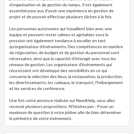
d'organisation et de gestion du temps. Il est également
essentiel pour eux d'avoir une expérience en gestion de
projet et de pouvoir effectuer plusieurs tâches à la fois.
Les personnes autonomes qui travaillent bien avec une
équipe et peuvent rester calmes et agréables sous la
pression ont également tendance à exceller en tant
qu'organisateur d'événements. Des compétences en matière
de négociation, de budget et de gestion du personnel sont
nécessaires, ainsi que la capacité d'interagir avec tous les
niveaux de gestion. Les organisateur d'événements qui
réussissent ont développé des sensibilités en ce qui
concerne la sélection des lieux, la restauration, la production,
les divertissements, les cadeaux, le transport, l'hébergement
et les services de conférence.
Une fois votre annonce réalisée sur NeedHelp, vous allez
recevoir plusieurs propositions. N'hésitez pas : Poser un
maximum de question à votre jobber afin de bien déterminer
le périmètre de votre événement.