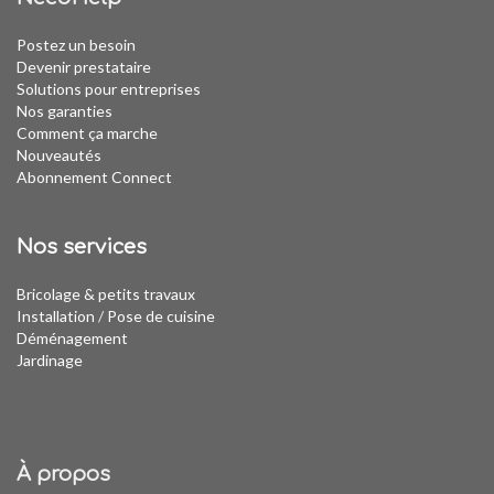
Postez un besoin
Devenir prestataire
Solutions pour entreprises
Nos garanties
Comment ça marche
Nouveautés
Abonnement Connect
Nos services
Bricolage & petits travaux
Installation
/
Pose de cuisine
Déménagement
Jardinage
À propos