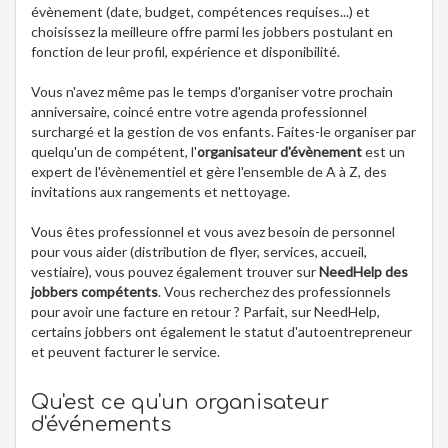
évènement (date, budget, compétences requises...) et
choisissez la meilleure offre parmi les jobbers postulant en
fonction de leur profil, expérience et disponibilité.
Vous n'avez même pas le temps d'organiser votre prochain
anniversaire, coincé entre votre agenda professionnel
surchargé et la gestion de vos enfants. Faites-le organiser par
quelqu'un de compétent, l'
organisateur d'évènement
est un
expert de l'évènementiel et gère l'ensemble de A à Z, des
invitations aux rangements et nettoyage.
Vous êtes professionnel et vous avez besoin de personnel
pour vous aider (distribution de flyer, services, accueil,
vestiaire), vous pouvez également trouver sur
NeedHelp des
jobbers compétents
. Vous recherchez des professionnels
pour avoir une facture en retour ? Parfait, sur NeedHelp,
certains jobbers ont également le statut d'autoentrepreneur
et peuvent facturer le service.
Qu'est ce qu'un organisateur
d'événements