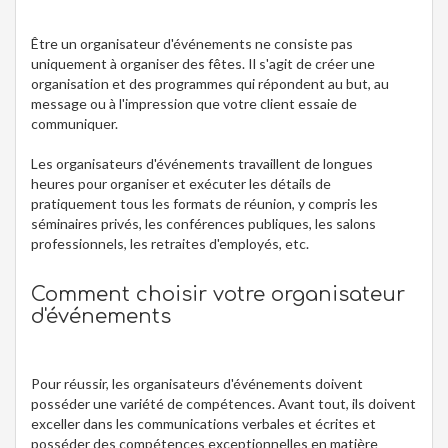
Être un organisateur d'événements ne consiste pas
uniquement à organiser des fêtes. Il s'agit de créer une
organisation et des programmes qui répondent au but, au
message ou à l'impression que votre client essaie de
communiquer.
Les organisateurs d'événements travaillent de longues
heures pour organiser et exécuter les détails de
pratiquement tous les formats de réunion, y compris les
séminaires privés, les conférences publiques, les salons
professionnels, les retraites d'employés, etc.
Comment choisir votre organisateur
d'événements
Pour réussir, les organisateurs d'événements doivent
posséder une variété de compétences. Avant tout, ils doivent
exceller dans les communications verbales et écrites et
posséder des compétences exceptionnelles en matière