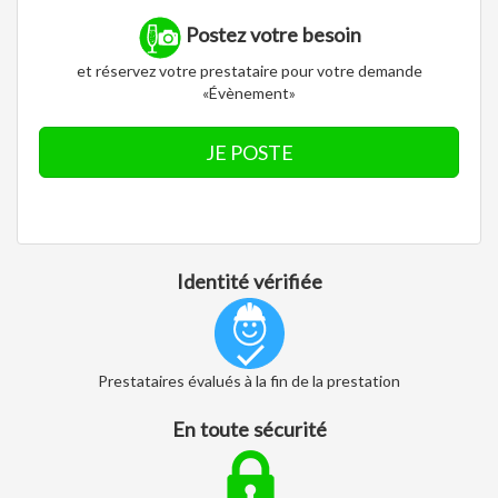
Postez votre besoin
et réservez votre prestataire pour votre demande
«Évènement»
JE POSTE
Identité vérifiée
Prestataires évalués à la fin de la prestation
En toute sécurité