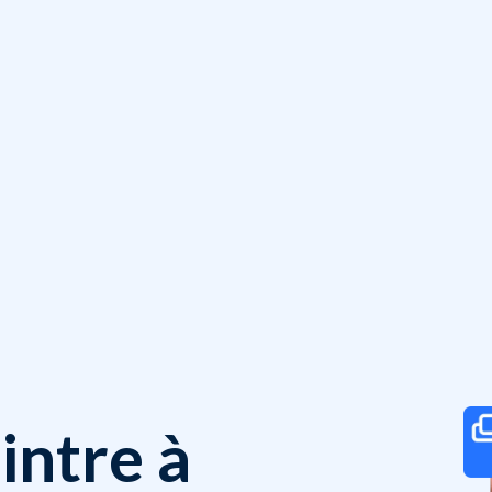
intre à