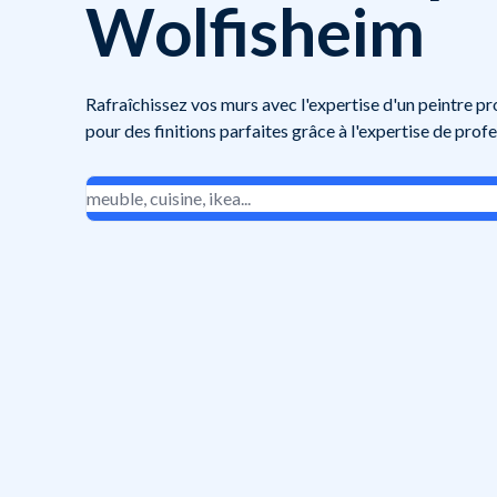
Wolfisheim
Rafraîchissez vos murs avec l'expertise d'un peintre pr
pour des finitions parfaites grâce à l'expertise de profe