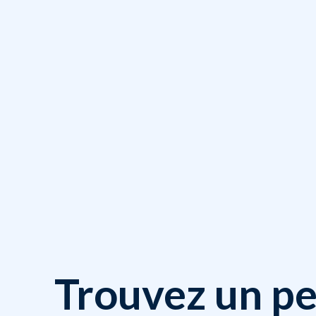
Trouvez un pe