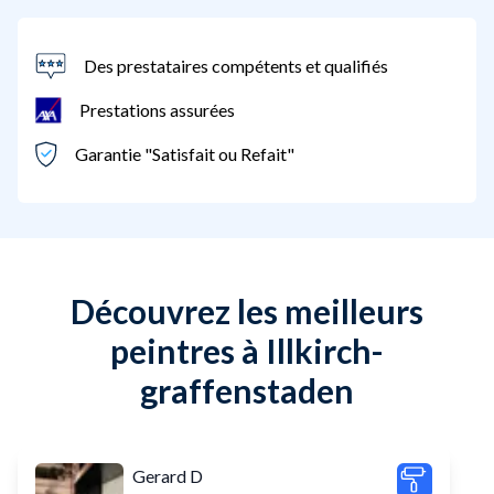
Des prestataires compétents et qualifiés
Prestations assurées
Garantie "Satisfait ou Refait"
Découvrez les meilleurs
peintres à Illkirch-
graffenstaden
Gerard D