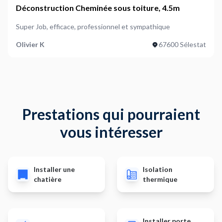
Déconstruction Cheminée sous toiture, 4.5m
Super Job, efficace, professionnel et sympathique
Olivier K
67600 Sélestat
Prestations qui pourraient
vous intéresser
Installer une
Isolation
chatière
thermique
Installer porte