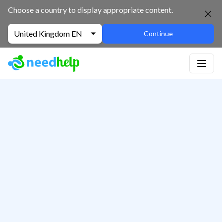
Choose a country to display appropriate content.
United Kingdom EN
Continue