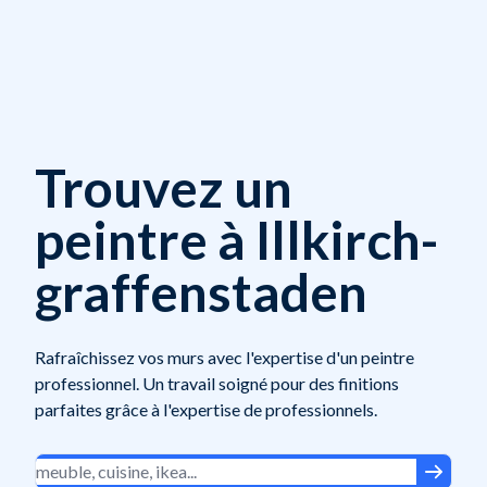
Trouvez un
peintre à Illkirch-
graffenstaden
Rafraîchissez vos murs avec l'expertise d'un peintre
professionnel. Un travail soigné pour des finitions
parfaites grâce à l'expertise de professionnels.