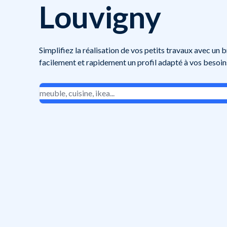
Louvigny
Simplifiez la réalisation de vos petits travaux avec un 
facilement et rapidement un profil adapté à vos besoin