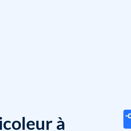
icoleur à