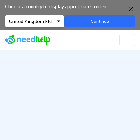
Choose a country to display appropriate content.
United Kingdom EN
Continue