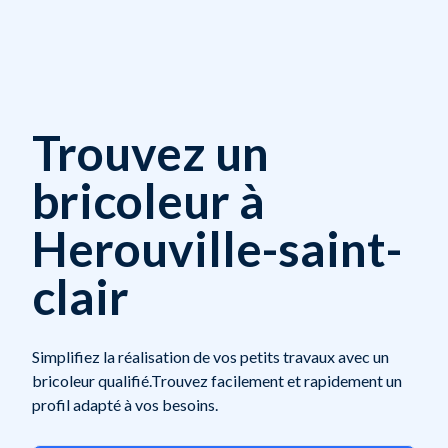
Trouvez un
bricoleur à
Herouville-saint-
clair
Simplifiez la réalisation de vos petits travaux avec un
bricoleur qualifié.Trouvez facilement et rapidement un
profil adapté à vos besoins.