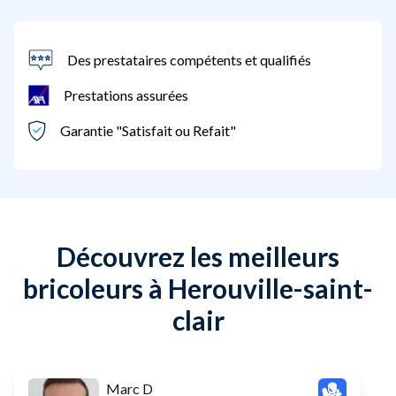
Des prestataires compétents et qualifiés
Prestations assurées
Garantie "Satisfait ou Refait"
Découvrez les meilleurs
bricoleurs à Herouville-saint-
clair
Marc D