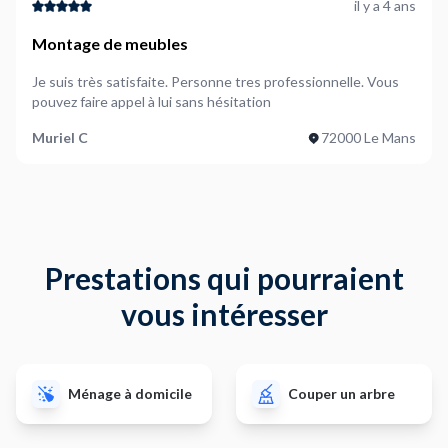
il y a 4 ans
Montage de meubles
Je suis très satisfaite. Personne tres professionnelle. Vous
pouvez faire appel à lui sans hésitation
Muriel C
72000 Le Mans
Prestations qui pourraient
vous intéresser
Ménage à domicile
Couper un arbre