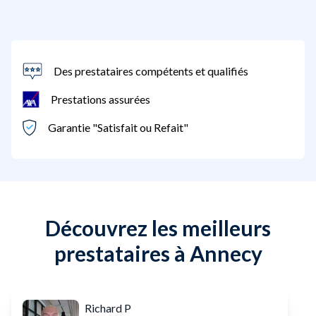
Des prestataires compétents et qualifiés
Prestations assurées
Garantie "Satisfait ou Refait"
Découvrez les meilleurs
prestataires à Annecy
Richard P