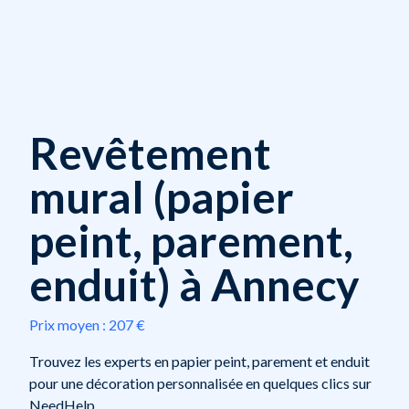
Revêtement
mural (papier
peint, parement,
enduit) à Annecy
Prix moyen :
207 €
Trouvez les experts en papier peint, parement et enduit
pour une décoration personnalisée en quelques clics sur
NeedHelp.