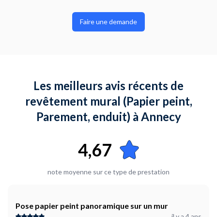
Faire une demande
Les meilleurs avis récents de
revêtement mural (Papier peint,
Parement, enduit) à Annecy
4,67
note moyenne sur ce type de prestation
Pose papier peint panoramique sur un mur
il y a 4 ans