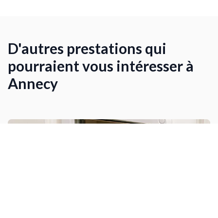
D'autres prestations qui
pourraient vous intéresser à
Annecy
Installer une chatière