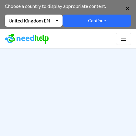
Choose a country to display appropriate content.
United Kingdom EN
Continue