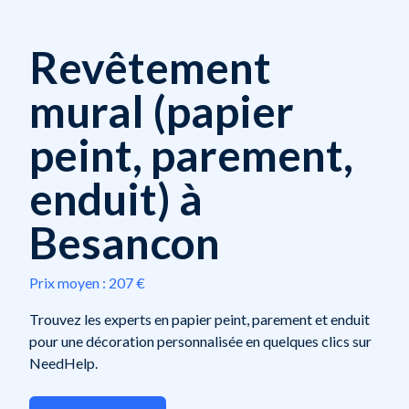
Revêtement
mural (papier
peint, parement,
enduit) à
Besancon
Prix moyen :
207 €
Trouvez les experts en papier peint, parement et enduit
pour une décoration personnalisée en quelques clics sur
NeedHelp.