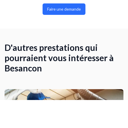
Faire une demande
D'autres prestations qui
pourraient vous intéresser à
Besancon