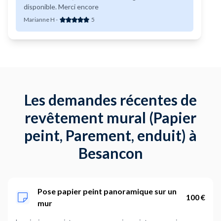
disponible. Merci encore
Marianne H
-
5
Les demandes récentes de
revêtement mural (Papier
peint, Parement, enduit) à
Besancon
Pose papier peint panoramique sur un
100 €
mur