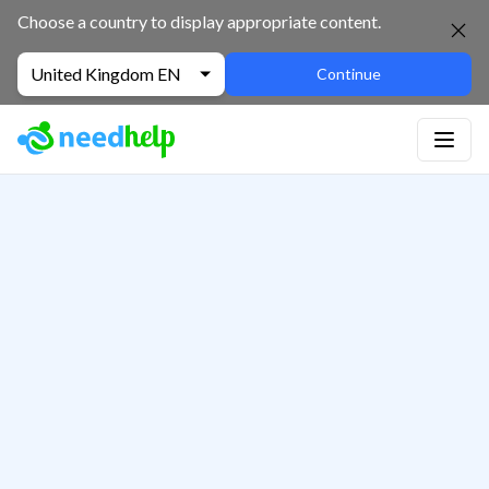
Choose a country to display appropriate content.
United Kingdom EN
Continue