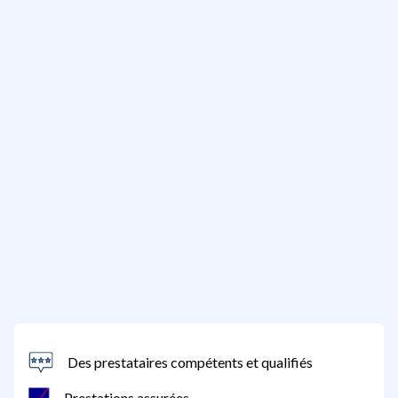
Des prestataires compétents et qualifiés
Prestations assurées