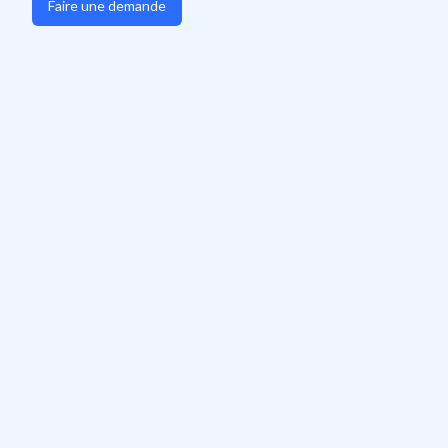
Faire une demande