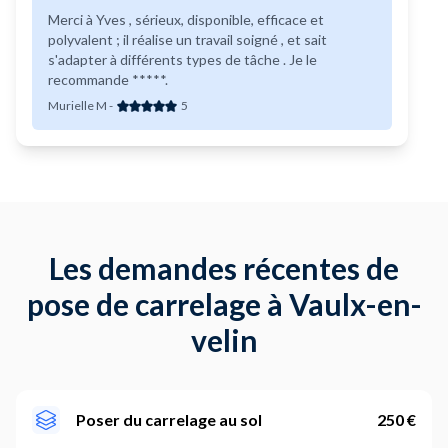
Merci à Yves , sérieux, disponible, efficace et
polyvalent ; il réalise un travail soigné , et sait
s'adapter à différents types de tâche . Je le
recommande *****.
Murielle M
-
5
Les demandes récentes de
pose de carrelage à Vaulx-en-
velin
Poser du carrelage au sol
250 €