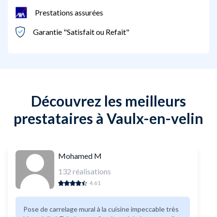
Prestations assurées
Garantie "Satisfait ou Refait"
Découvrez les meilleurs
prestataires à Vaulx-en-velin
Mohamed M
132
réalisations
4.61
Pose de carrelage mural à la cuisine impeccable très