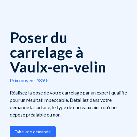
Poser du
carrelage à
Vaulx-en-velin
Prix moyen :
389 €
Réalisez la pose de votre carrelage par un expert qualifié
pour un résultat impeccable. Détaillez dans votre
demande la surface, le type de carreaux ainsi qu'une
dépose préalable ou non.
Faire une demande