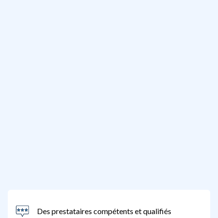
Des prestataires compétents et qualifiés