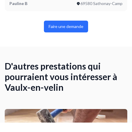
Pauline B
69580 Sathonay-Camp
Faire une demande
D'autres prestations qui
pourraient vous intéresser à
Vaulx-en-velin