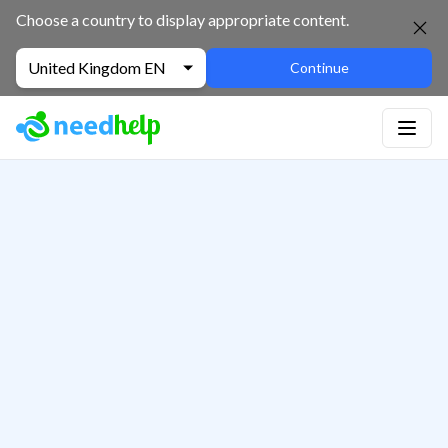
Choose a country to display appropriate content.
United Kingdom EN
Continue