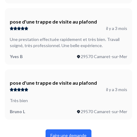
pose d'une trappe de visite au plafond
il y a 3 mois
Une prestation effectuée rapidement et très bien. Travail
soigné, très professionnel. Une belle expérience.
Yves B
29570 Camaret-sur-Mer
pose d'une trappe de visite au plafond
il y a 3 mois
Très bien
Bruno L
29570 Camaret-sur-Mer
Faire une demande