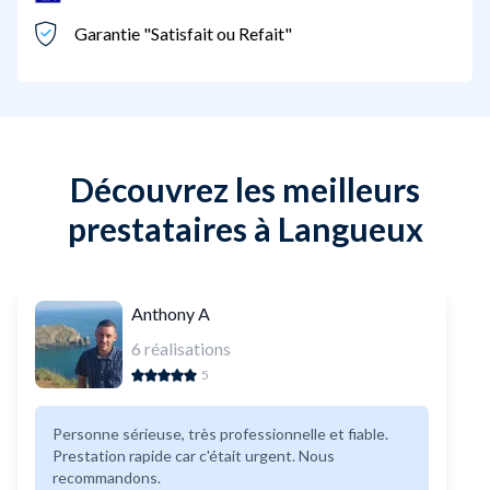
Garantie "Satisfait ou Refait"
Découvrez les meilleurs
prestataires à Langueux
Anthony A
6
réalisations
5
Personne sérieuse, très professionnelle et fiable.
Prestation rapide car c'était urgent. Nous
recommandons.