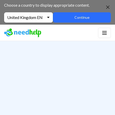
Choose a country to display appropriate content.
United Kingdom EN
Continue