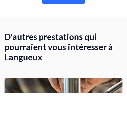
D'autres prestations qui
pourraient vous intéresser à
Langueux
Installer un garde-corps