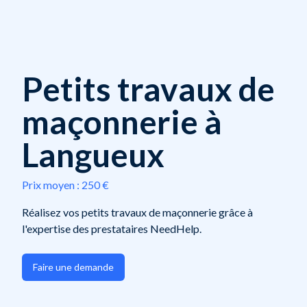
Petits travaux de
maçonnerie à
Langueux
Prix moyen :
250 €
Réalisez vos petits travaux de maçonnerie grâce à
l'expertise des prestataires NeedHelp.
Faire une demande