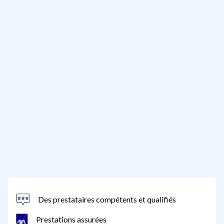
Des prestataires compétents et qualifiés
Prestations assurées