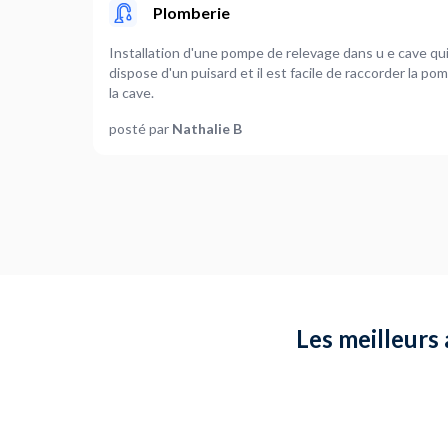
Plomberie
Installation d'une pompe de relevage dans u e cave qu
dispose d'un puisard et il est facile de raccorder la p
la cave.
posté par
Nathalie B
Les meilleurs