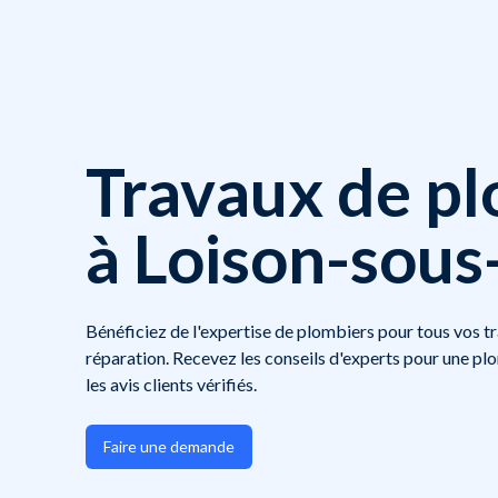
Travaux de p
à Loison-sous
Bénéficiez de l'expertise de plombiers pour tous vos trav
réparation. Recevez les conseils d'experts pour une 
les avis clients vérifiés.
Faire une demande