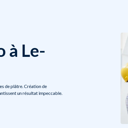
 à Le-
es de plâtre. Création de
ntissent un résultat impeccable.