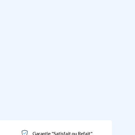
Garantie "Satisfait ou Refait"