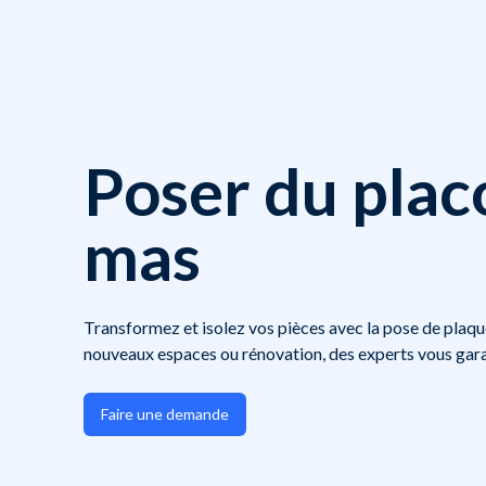
Poser du placo
mas
Transformez et isolez vos pièces avec la pose de plaqu
nouveaux espaces ou rénovation, des experts vous gara
Faire une demande