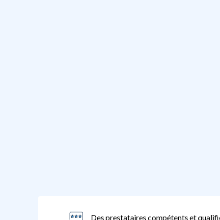
Des prestataires compétents et qualifi