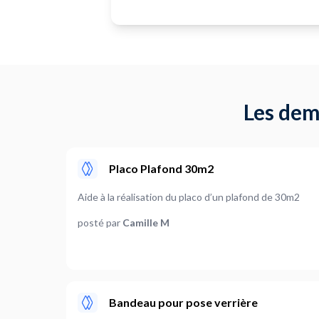
Les dem
Placo Plafond 30m2
Aide à la réalisation du placo d’un plafond de 30m2
posté par
Camille M
Bandeau pour pose verrière