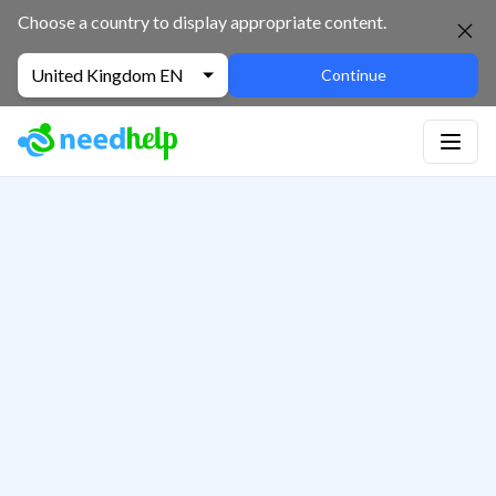
Choose a country to display appropriate content.
United Kingdom EN
Continue