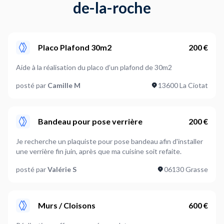
de-la-roche
Placo Plafond 30m2
200 €
Aide à la réalisation du placo d’un plafond de 30m2
posté par
Camille M
13600 La Ciotat
Bandeau pour pose verrière
200 €
Je recherche un plaquiste pour pose bandeau afin d'installer
une verrière fin juin, après que ma cuisine soit refaite.
posté par
Valérie S
06130 Grasse
Murs / Cloisons
600 €