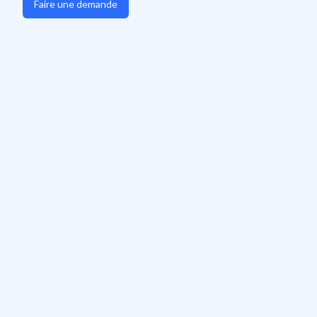
Faire une demande