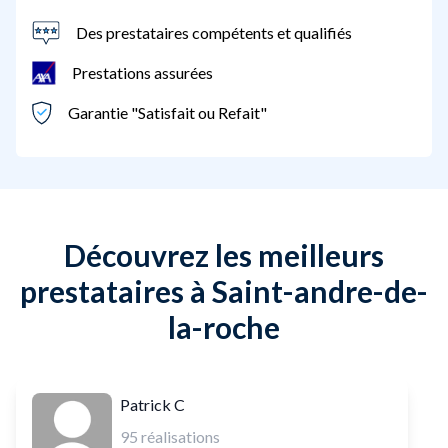
Des prestataires compétents et qualifiés
Prestations assurées
Garantie "Satisfait ou Refait"
Découvrez les meilleurs
prestataires à Saint-andre-de-
la-roche
Patrick C
95
réalisations