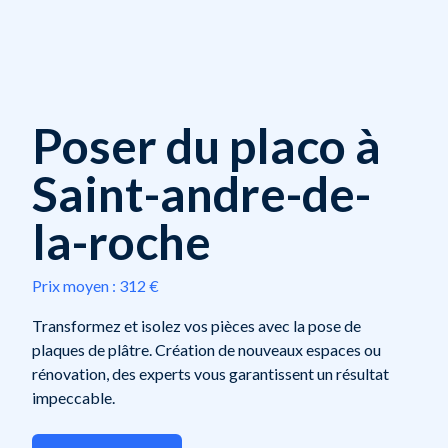
Poser du placo à
Saint-andre-de-
la-roche
Prix moyen :
312 €
Transformez et isolez vos pièces avec la pose de
plaques de plâtre. Création de nouveaux espaces ou
rénovation, des experts vous garantissent un résultat
impeccable.