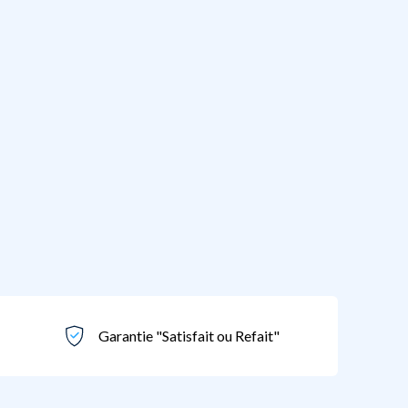
Garantie "Satisfait ou Refait"