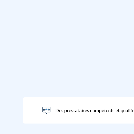
Des prestataires compétents et qualifi