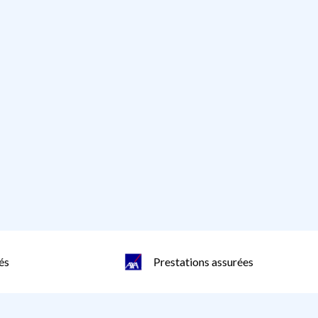
és
Prestations assurées