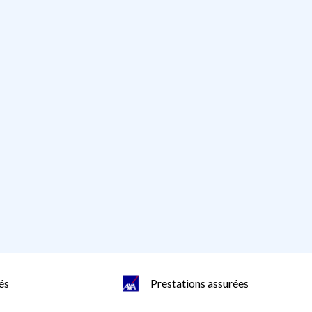
és
Prestations assurées