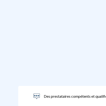
Des prestataires compétents et qualifi