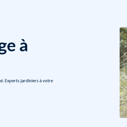
ge à
é. Experts jardiniers à votre