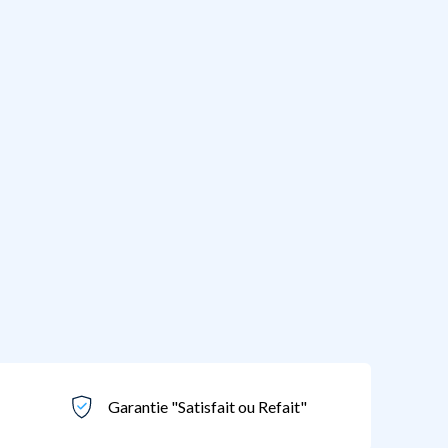
Garantie "Satisfait ou Refait"