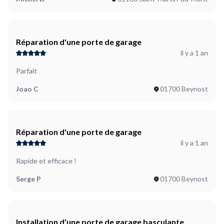
Réparation d'une porte de garage
il y a 1 an
Parfait
Joao C
01700 Beynost
Réparation d'une porte de garage
il y a 1 an
Rapide et efficace !
Serge P
01700 Beynost
Installation d'une porte de garage basculante