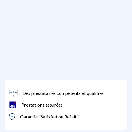
Des prestataires compétents et qualifiés
Prestations assurées
Garantie "Satisfait ou Refait"