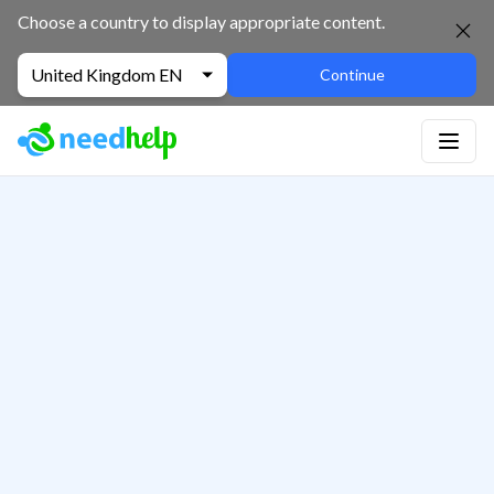
Choose a country to display appropriate content.
United Kingdom EN
Continue