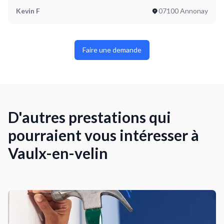
Kevin F
07100 Annonay
Faire une demande
D'autres prestations qui
pourraient vous intéresser à
Vaulx-en-velin