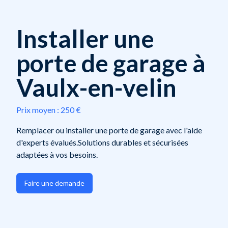
Installer une
porte de garage à
Vaulx-en-velin
Prix moyen :
250 €
Remplacer ou installer une porte de garage avec l'aide
d'experts évalués.Solutions durables et sécurisées
adaptées à vos besoins.
Faire une demande