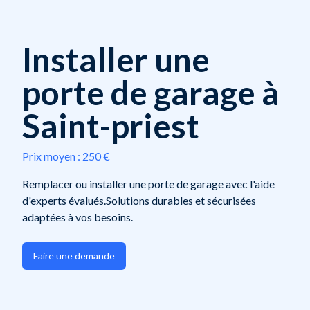
Installer une
porte de garage à
Saint-priest
Prix moyen :
250 €
Remplacer ou installer une porte de garage avec l'aide
d'experts évalués.Solutions durables et sécurisées
adaptées à vos besoins.
Faire une demande