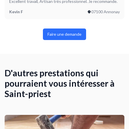
Excellent travail, Artisan très professionnel. Je recommande.
Kevin F
07100 Annonay
Faire une demande
D'autres prestations qui
pourraient vous intéresser à
Saint-priest