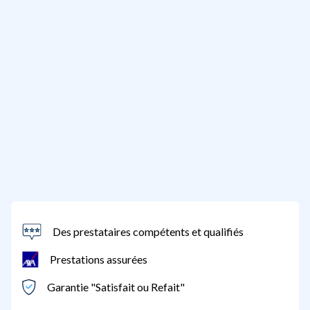
Des prestataires compétents et qualifiés
Prestations assurées
Garantie "Satisfait ou Refait"