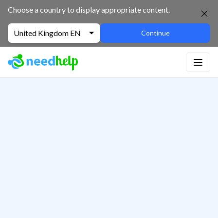
Choose a country to display appropriate content.
United Kingdom EN
Continue