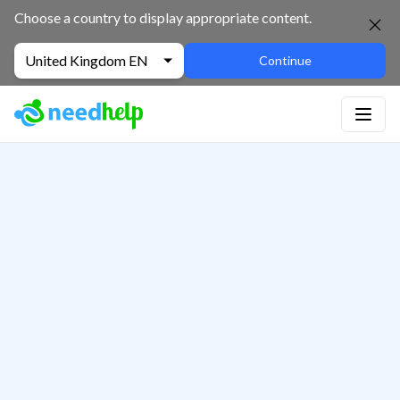
Choose a country to display appropriate content.
United Kingdom EN
Continue