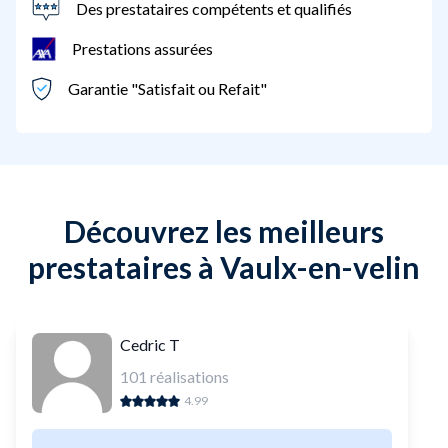
Des prestataires compétents et qualifiés
Prestations assurées
Garantie "Satisfait ou Refait"
Découvrez les meilleurs
prestataires à Vaulx-en-velin
Cedric T
101
réalisations
4.99