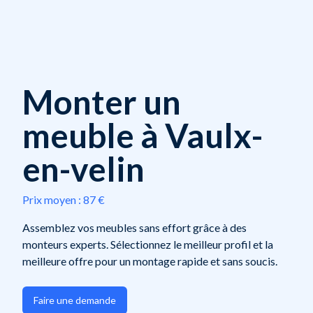
Monter un
meuble à Vaulx-
en-velin
Prix moyen :
87 €
Assemblez vos meubles sans effort grâce à des
monteurs experts. Sélectionnez le meilleur profil et la
meilleure offre pour un montage rapide et sans soucis.
Faire une demande