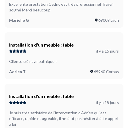
Excellente prestation Cedric est très professionnel Travail
soigné Merci beaucoup
Marielle G
69009 Lyon
Installation d'un meuble : table
il y a 15 jours
Cliente très sympathique !
Adrien T
69960 Corbas
Installation d'un meuble : table
il y a 15 jours
Je suis très satisfaite de l'intervention d'Adrien qui est
efficace, rapide et agréable, il ne faut pas hésiter à faire appel
à lui