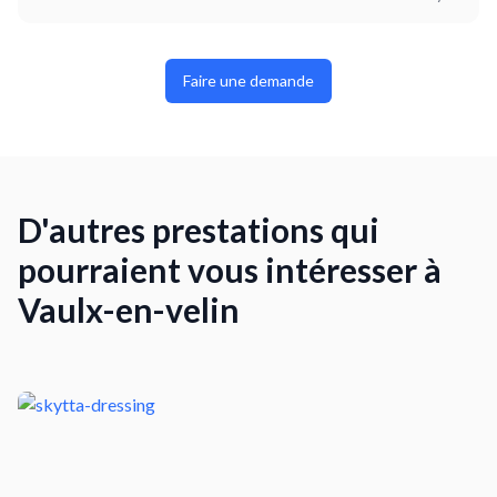
Faire une demande
D'autres prestations qui
pourraient vous intéresser à
Vaulx-en-velin