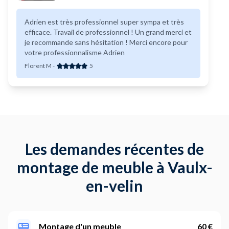
Adrien est très professionnel super sympa et très
efficace. Travail de professionnel ! Un grand merci et
je recommande sans hésitation ! Merci encore pour
votre professionnalisme Adrien
Florent M
-
5
Les demandes récentes de
montage de meuble à Vaulx-
en-velin
Montage d'un meuble
60 €