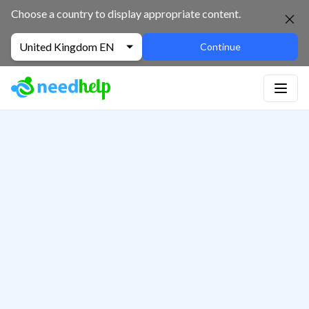
Choose a country to display appropriate content.
United Kingdom EN
Continue