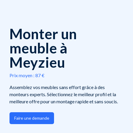
Monter un
meuble à
Meyzieu
Prix moyen :
87 €
Assemblez vos meubles sans effort grâce à des
monteurs experts. Sélectionnez le meilleur profil et la
meilleure offre pour un montage rapide et sans soucis.
Faire une demande