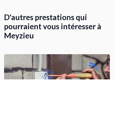
D'autres prestations qui
pourraient vous intéresser à
Meyzieu
Poser des stores avec raccordement
électrique