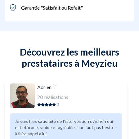
Garantie "Satisfait ou Refait"
Découvrez les meilleurs
prestataires à Meyzieu
Adrien T
20
réalisations
5
Je suis très satisfaite de l'intervention d'Adrien qui
est efficace, rapide et agréable, il ne faut pas hésiter
à faire appel à lui