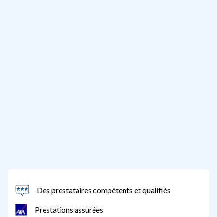
Des prestataires compétents et qualifiés
Prestations assurées