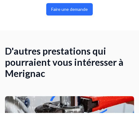
Faire une demande
D'autres prestations qui
pourraient vous intéresser à
Merignac