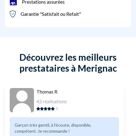
Prestations assurées
Garantie "Satisfait ou Refait"
Découvrez les meilleurs
prestataires à Merignac
Thomas R
42
réalisations
5
Garçon très gentil, à l’écoute, disponible,
compétent. Je recommande !