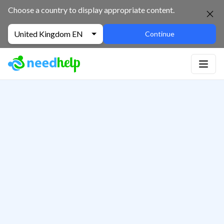
Choose a country to display appropriate content.
United Kingdom EN
Continue