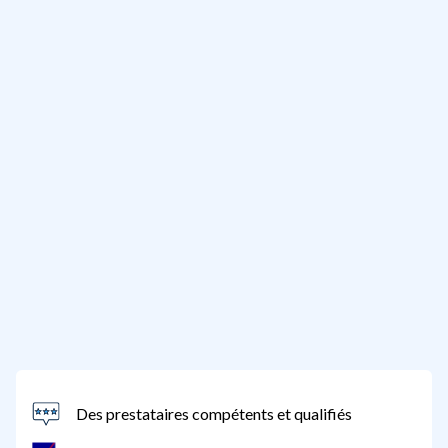
Des prestataires compétents et qualifiés