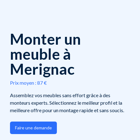
Monter un
meuble à
Merignac
Prix moyen :
87 €
Assemblez vos meubles sans effort grâce à des
monteurs experts. Sélectionnez le meilleur profil et la
meilleure offre pour un montage rapide et sans soucis.
Faire une demande